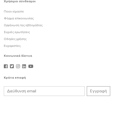
Χρήσιμοι σύνδεσμοι
Ποιοι είμαστε
Φόρμα επικοινωνίας
Οργάνωση της εβδομάδας
Συχνές ερωτήσεις
Οδηγίες χρήσης
Ευχαριστίες
Κοινωνικά δίκτυα
Κράτα επαφή