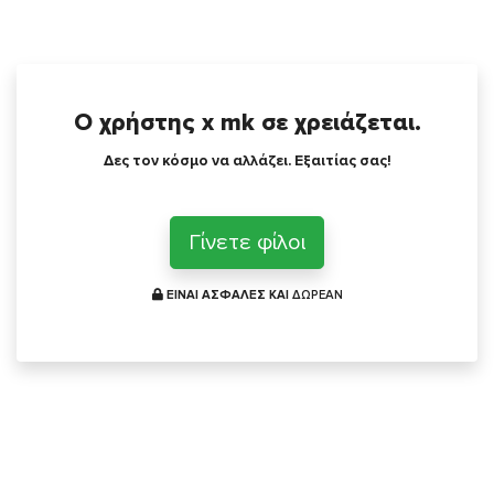
Ο χρήστης x mk σε χρειάζεται.
Δες τον κόσμο να αλλάζει. Εξαιτίας σας!
Γίνετε φίλοι
ΕΙΝΑΙ ΑΣΦΑΛΕΣ ΚΑΙ
ΔΩΡΕΑΝ