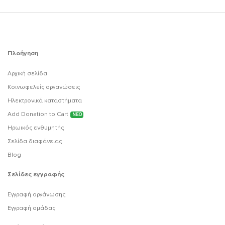
Πλοήγηση
Αρχική σελίδα
Κοινωφελείς οργανώσεις
Ηλεκτρονικά καταστήματα
Add Donation to Cart
ΝΕΟ
Ηρωικός ενθυμητής
Σελίδα διαφάνειας
Blog
Σελίδες εγγραφής
Εγγραφή οργάνωσης
Εγγραφή ομάδας