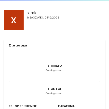
x mk
ΜΈΛΟΣ ΑΠΌ: 04/12/2022
Στατιστικά
ΕΠΊΠΕΔΟ
Coming soon...
ΠΌΝΤΟΙ
Coming soon...
ESHOP ΕΠΙΣΚΈΨΕΙΣ
ΠΑΡΑΣΗΜΑ