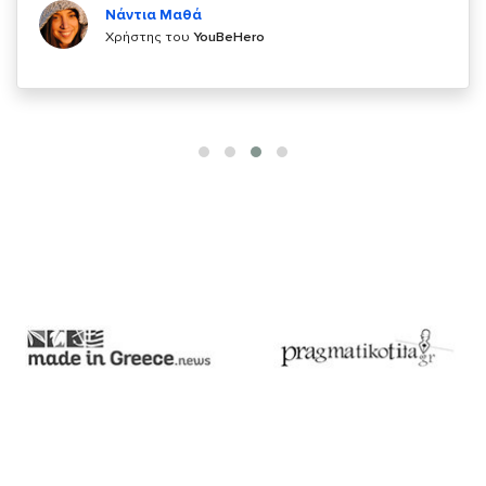
Χρήστης του
YouBeHero