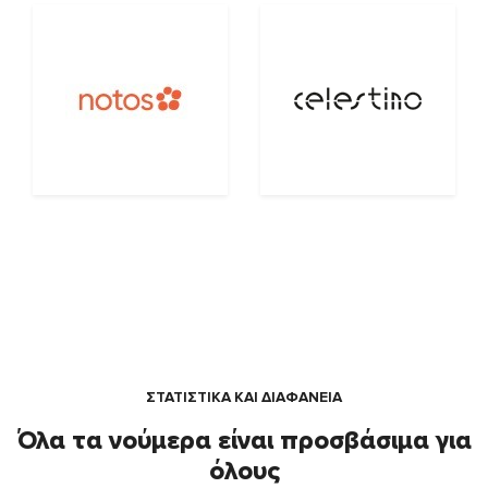
ΣΤΑΤΙΣΤΙΚΑ ΚΑΙ ΔΙΑΦΑΝΕΙΑ
Όλα τα νούμερα είναι προσβάσιμα για
όλους