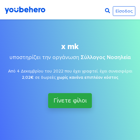
Είσοδος
x mk
υποστηρίζει την οργάνωση
Σύλλογος Νοσηλεία
Από 4 Δεκεμβρίου του 2022 που έχει γραφτεί, έχει συνεισφέρει
2,02€
σε δωρεές
χωρίς κανένα επιπλέον κόστος
Γίνετε φίλοι