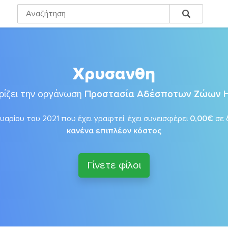
Χρυσανθη
ρίζει την οργάνωση
Προστασία Αδέσποτων Ζώων 
αρίου του 2021 που έχει γραφτεί, έχει συνεισφέρει
0,00€
σε 
κανένα επιπλέον κόστος
Γίνετε φίλοι