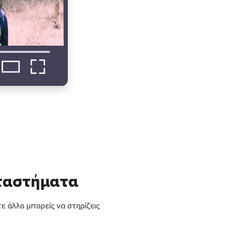
αταστήματα
ε άλλο μπορείς να στηρίζεις