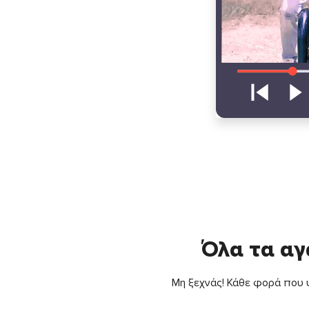
Όλα τα αγ
Μη ξεχνάς! Κάθε φορά που ψ