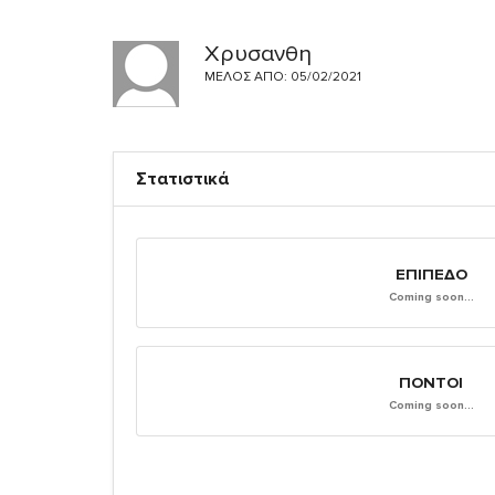
Χρυσανθη
ΜΈΛΟΣ ΑΠΌ: 05/02/2021
Στατιστικά
ΕΠΊΠΕΔΟ
Coming soon...
ΠΌΝΤΟΙ
Coming soon...