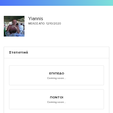
Yiannis
ΜΈΛΟΣ ΑΠΌ: 12/10/2020
Στατιστικά
ΕΠΊΠΕΔΟ
Coming soon...
ΠΌΝΤΟΙ
Coming soon...