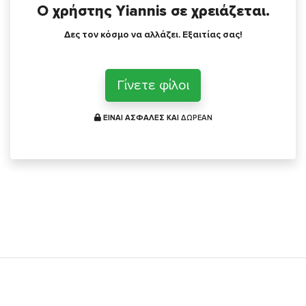
Ο χρήστης Yiannis σε χρειάζεται.
Δες τον κόσμο να αλλάζει. Εξαιτίας σας!
Γίνετε φίλοι
ΕΙΝΑΙ ΑΣΦΑΛΕΣ ΚΑΙ
ΔΩΡΕΑΝ