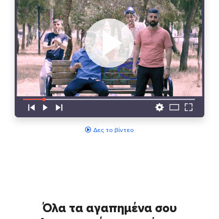
Δες το βίντεο
Όλα τα αγαπημένα σου