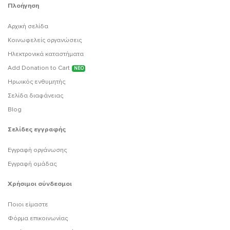
Πλοήγηση
Αρχική σελίδα
Κοινωφελείς οργανώσεις
Ηλεκτρονικά καταστήματα
Add Donation to Cart
ΝΕΟ
Ηρωικός ενθυμητής
Σελίδα διαφάνειας
Blog
Σελίδες εγγραφής
Εγγραφή οργάνωσης
Εγγραφή ομάδας
Χρήσιμοι σύνδεσμοι
Ποιοι είμαστε
Φόρμα επικοινωνίας