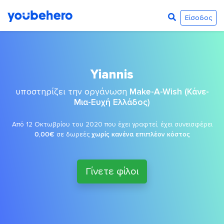
Είσοδος
Yiannis
υποστηρίζει την οργάνωση
Make-A-Wish (Κάνε-
Μια-Ευχή Ελλάδος)
Από 12 Οκτωβρίου του 2020 που έχει γραφτεί, έχει συνεισφέρει
0,00€
σε δωρεές
χωρίς κανένα επιπλέον κόστος
Γίνετε φίλοι