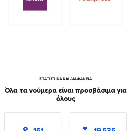
ΣΤΑΤΙΣΤΙΚΑ ΚΑΙ ΔΙΑΦΑΝΕΙΑ
Όλα τα νούμερα είναι προσβάσιμα για
όλους
161
19.635