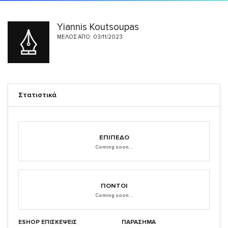
Yiannis Koutsoupas
ΜΈΛΟΣ ΑΠΌ: 03/11/2023
Στατιστικά
ΕΠΊΠΕΔΟ
Coming soon...
ΠΌΝΤΟΙ
Coming soon...
ESHOP ΕΠΙΣΚΈΨΕΙΣ
ΠΑΡΑΣΗΜΑ