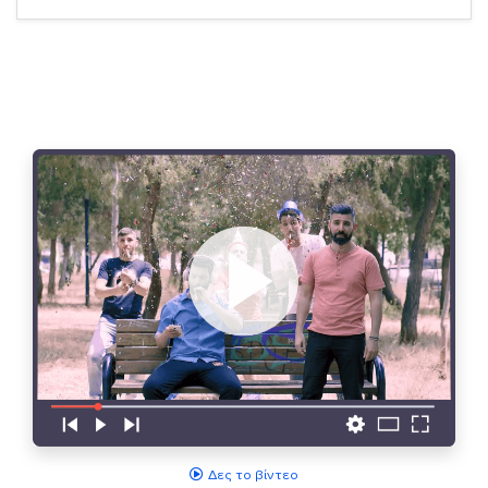
Δες το βίντεο