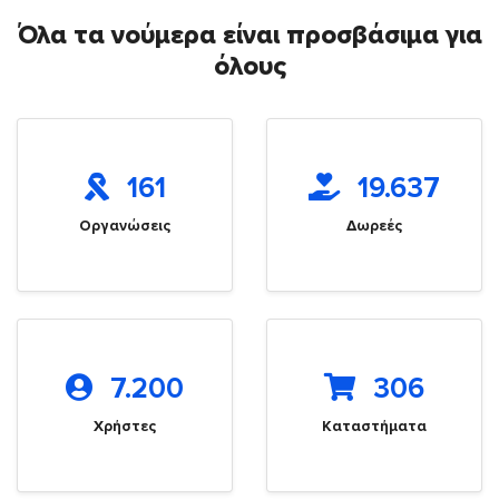
Όλα τα νούμερα είναι προσβάσιμα για
όλους
161
19.637
Οργανώσεις
Δωρεές
7.200
306
Χρήστες
Καταστήματα