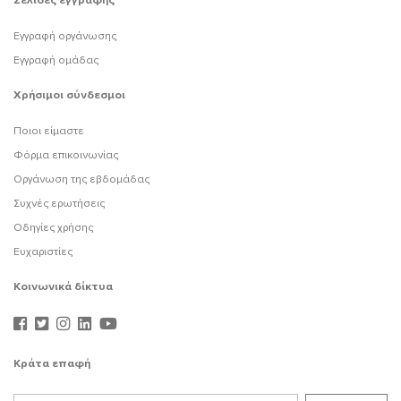
Σελίδες εγγραφής
Εγγραφή οργάνωσης
Εγγραφή ομάδας
Χρήσιμοι σύνδεσμοι
Ποιοι είμαστε
Φόρμα επικοινωνίας
Οργάνωση της εβδομάδας
Συχνές ερωτήσεις
Οδηγίες χρήσης
Ευχαριστίες
Κοινωνικά δίκτυα
Κράτα επαφή