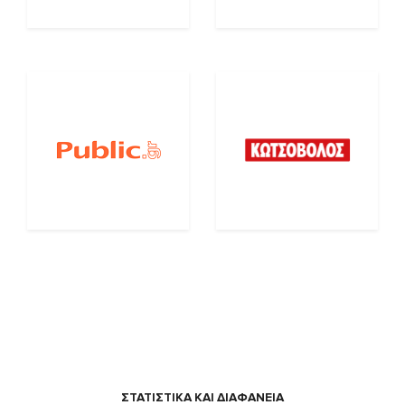
ΣΤΑΤΙΣΤΙΚΑ ΚΑΙ ΔΙΑΦΑΝΕΙΑ