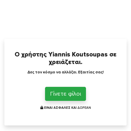
Ο χρήστης Yiannis Koutsoupas σε
χρειάζεται.
Δες τον κόσμο να αλλάζει. Εξαιτίας σας!
Γίνετε φίλοι
ΕΙΝΑΙ ΑΣΦΑΛΕΣ ΚΑΙ
ΔΩΡΕΑΝ