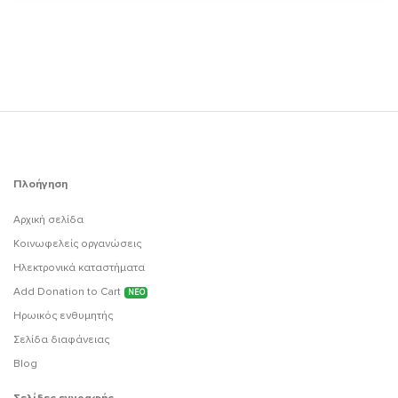
Πλοήγηση
Αρχική σελίδα
Κοινωφελείς οργανώσεις
Ηλεκτρονικά καταστήματα
Add Donation to Cart
ΝΕΟ
Ηρωικός ενθυμητής
Σελίδα διαφάνειας
Blog