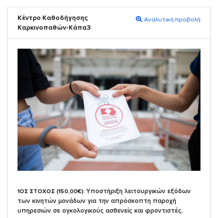
Κέντρο Καθοδήγησης
Αναλυτική προβολή
Καρκινοπαθών-Κάπα3
Υποστήριξη λειτουργικών εξόδων
1ΟΣ ΣΤΟΧΟΣ (150,00€):
των κινητών μονάδων για την απρόσκοπτη παροχή
υπηρεσιών σε ογκολογικούς ασθενείς και φροντιστές.