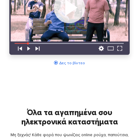
Δες το βίντεο
Όλα τα αγαπημένα σου
ηλεκτρονικά καταστήματα
Μη ξεχνάς! Κάθε φορά που ψωνίζεις online ρούχα, παπούτσια,