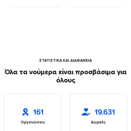
ΣΤΑΤΙΣΤΙΚΑ ΚΑΙ ΔΙΑΦΑΝΕΙΑ
Όλα τα νούμερα είναι προσβάσιμα για
όλους
161
19.631
Οργανώσεις
Δωρεές