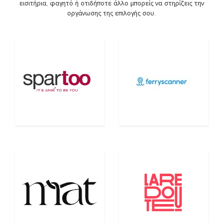
εισιτήρια, φαγητό ή οτιδήποτε άλλο μπορείς να στηρίζεις την
οργάνωσης της επιλογής σου.