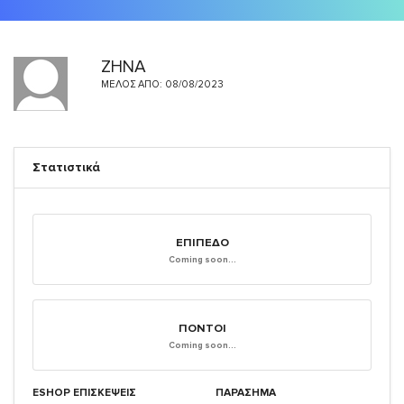
ΖΗΝΑ
ΜΈΛΟΣ ΑΠΌ: 08/08/2023
Στατιστικά
ΕΠΊΠΕΔΟ
Coming soon...
ΠΌΝΤΟΙ
Coming soon...
ESHOP ΕΠΙΣΚΈΨΕΙΣ
ΠΑΡΑΣΗΜΑ