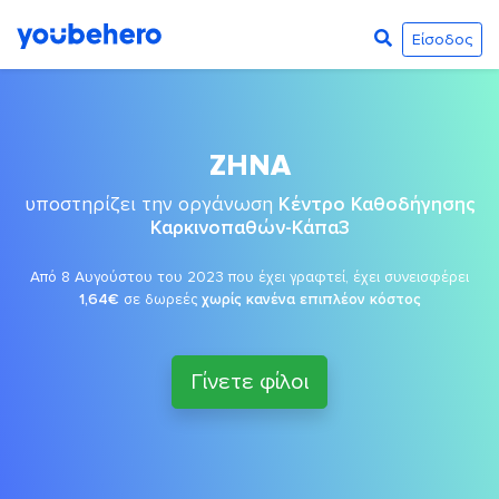
Είσοδος
ΖΗΝΑ
υποστηρίζει την οργάνωση
Κέντρο Καθοδήγησης
Καρκινοπαθών-Κάπα3
Από 8 Αυγούστου του 2023 που έχει γραφτεί, έχει συνεισφέρει
1,64€
σε δωρεές
χωρίς κανένα επιπλέον κόστος
Γίνετε φίλοι