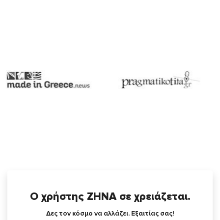
Ο χρήστης ΖΗΝΑ σε χρειάζεται.
Δες τον κόσμο να αλλάζει. Εξαιτίας σας!