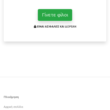
Γίνετε φίλοι
ΕΙΝΑΙ ΑΣΦΑΛΕΣ ΚΑΙ
ΔΩΡΕΑΝ
Πλοήγηση
Αρχική σελίδα