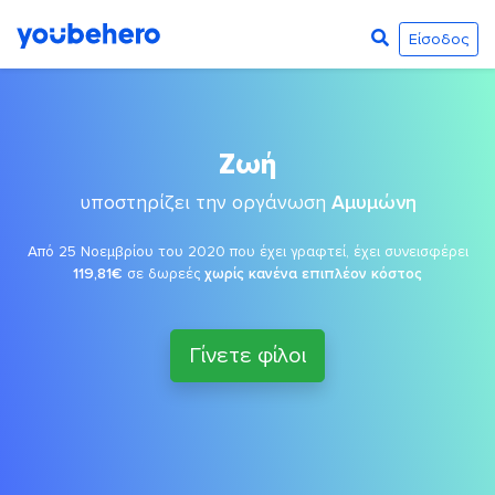
Είσοδος
Ζωή
υποστηρίζει την οργάνωση
Αμυμώνη
Από 25 Νοεμβρίου του 2020 που έχει γραφτεί, έχει συνεισφέρει
119,81€
σε δωρεές
χωρίς κανένα επιπλέον κόστος
Γίνετε φίλοι