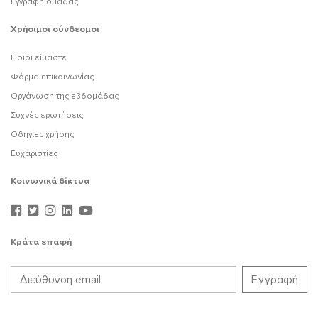
Εγγραφή ομάδας
Χρήσιμοι σύνδεσμοι
Ποιοι είμαστε
Φόρμα επικοινωνίας
Οργάνωση της εβδομάδας
Συχνές ερωτήσεις
Οδηγίες χρήσης
Ευχαριστίες
Κοινωνικά δίκτυα
Κράτα επαφή