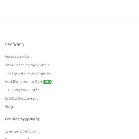
Πλοήγηση
Αρχική σελίδα
Κοινωφελείς οργανώσεις
Ηλεκτρονικά καταστήματα
Add Donation to Cart
ΝΕΟ
Ηρωικός ενθυμητής
Σελίδα διαφάνειας
Blog
Σελίδες εγγραφής
Εγγραφή οργάνωσης