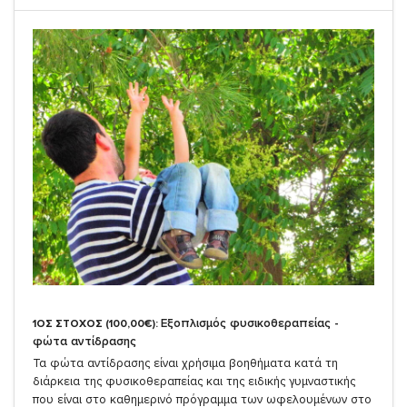
Εξοπλισμός φυσικοθεραπείας -
1ΟΣ ΣΤΟΧΟΣ (100,00€):
φώτα αντίδρασης
Τα φώτα αντίδρασης είναι χρήσιμα βοηθήματα κατά τη
διάρκεια της φυσικοθεραπείας και της ειδικής γυμναστικής
που είναι στο καθημερινό πρόγραμμα των ωφελουμένων στο