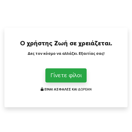
Ο χρήστης Ζωή σε χρειάζεται.
Δες τον κόσμο να αλλάζει. Εξαιτίας σας!
Γίνετε φίλοι
ΕΙΝΑΙ ΑΣΦΑΛΕΣ ΚΑΙ
ΔΩΡΕΑΝ