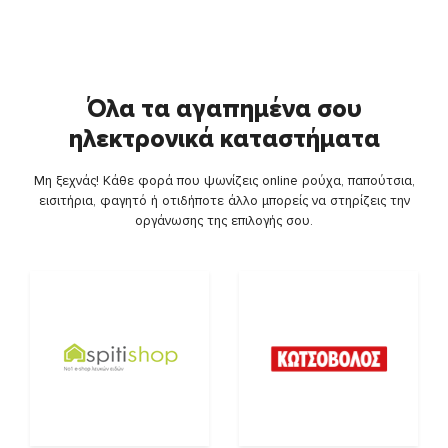
Όλα τα αγαπημένα σου
ηλεκτρονικά καταστήματα
Μη ξεχνάς! Κάθε φορά που ψωνίζεις online ρούχα, παπούτσια,
εισιτήρια, φαγητό ή οτιδήποτε άλλο μπορείς να στηρίζεις την
οργάνωσης της επιλογής σου.