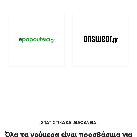
ΣΤΑΤΙΣΤΙΚΑ ΚΑΙ ΔΙΑΦΑΝΕΙΑ
Όλα τα νούμερα είναι προσβάσιμα για