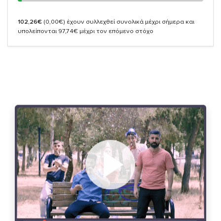
102,26€
(0,00€)
έχουν συλλεχθεί συνολικά μέχρι σήμερα και
υπολείπονται 97,74€ μέχρι τον επόμενο στόχο