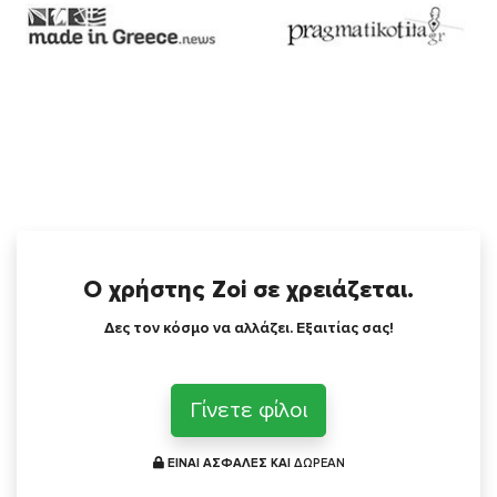
Ο χρήστης Zoi σε χρειάζεται.
Δες τον κόσμο να αλλάζει. Εξαιτίας σας!
Γίνετε φίλοι
ΕΙΝΑΙ ΑΣΦΑΛΕΣ ΚΑΙ
ΔΩΡΕΑΝ