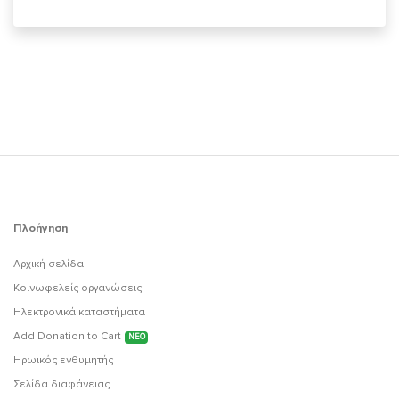
Πλοήγηση
Αρχική σελίδα
Κοινωφελείς οργανώσεις
Ηλεκτρονικά καταστήματα
Add Donation to Cart
ΝΕΟ
Ηρωικός ενθυμητής
Σελίδα διαφάνειας