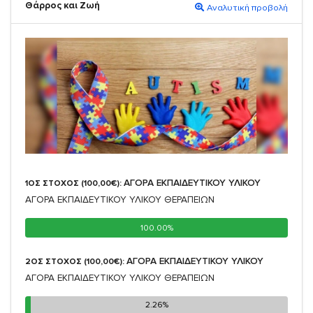
Θάρρος και Ζωή
Αναλυτική προβολή
ΑΓΟΡΑ ΕΚΠΑΙΔΕΥΤΙΚΟΥ ΥΛΙΚΟΥ
1ΟΣ ΣΤΟΧΟΣ (100,00€):
ΑΓΟΡΑ ΕΚΠΑΙΔΕΥΤΙΚΟΥ ΥΛΙΚΟΥ ΘΕΡΑΠΕΙΩΝ
100.00%
100.00%
ΑΓΟΡΑ ΕΚΠΑΙΔΕΥΤΙΚΟΥ ΥΛΙΚΟΥ
2ΟΣ ΣΤΟΧΟΣ (100,00€):
ΑΓΟΡΑ ΕΚΠΑΙΔΕΥΤΙΚΟΥ ΥΛΙΚΟΥ ΘΕΡΑΠΕΙΩΝ
2.26%
2.26%