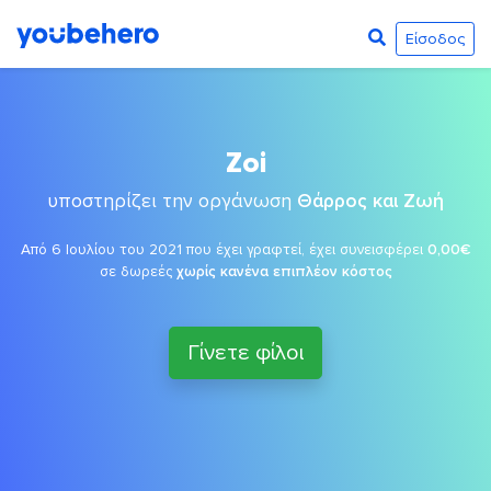
Είσοδος
Zoi
υποστηρίζει την οργάνωση
Θάρρος και Ζωή
Από 6 Ιουλίου του 2021 που έχει γραφτεί, έχει συνεισφέρει
0,00€
σε δωρεές
χωρίς κανένα επιπλέον κόστος
Γίνετε φίλοι