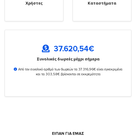
Χρήστες
Καταστήματα
37.620,54
€
Συνολικές δωρεές μέχρι σήμερα
Από τον συνολικό αριθμό των δωρεών τα 37.316,96€ είναι εγκεκριμένα
και τα 303,58€ βρίσκονται σε εκκρεμότητα
ΕΙΠΑΝ ΓΙΑ ΕΜΑΣ