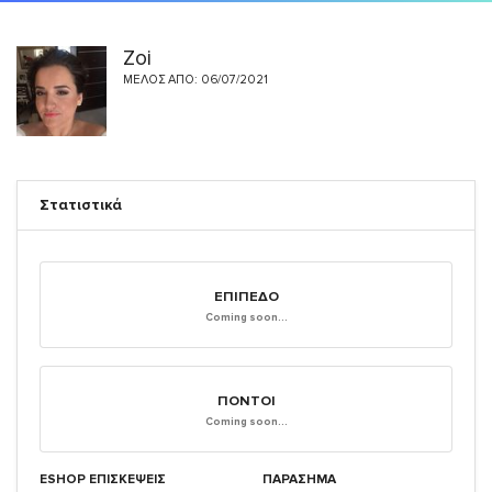
Zoi
ΜΈΛΟΣ ΑΠΌ: 06/07/2021
Στατιστικά
ΕΠΊΠΕΔΟ
Coming soon...
ΠΌΝΤΟΙ
Coming soon...
ESHOP ΕΠΙΣΚΈΨΕΙΣ
ΠΑΡΑΣΗΜΑ