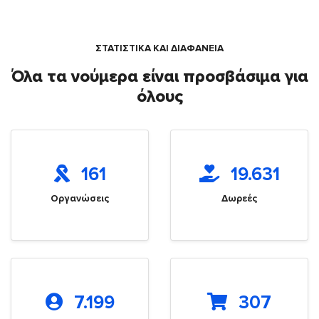
ΣΤΑΤΙΣΤΙΚΑ ΚΑΙ ΔΙΑΦΑΝΕΙΑ
Όλα τα νούμερα είναι προσβάσιμα για
όλους
161
19.631
Οργανώσεις
Δωρεές
7.199
307