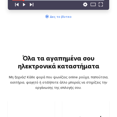
Δες το βίντεο
Όλα τα αγαπημένα σου
ηλεκτρονικά καταστήματα
Μη ξεχνάς! Κάθε φορά που ψωνίζεις online ρούχα, παπούτσια,
εισιτήρια, φαγητό ή οτιδήποτε άλλο μπορείς να στηρίζεις την
οργάνωσης της επιλογής σου.