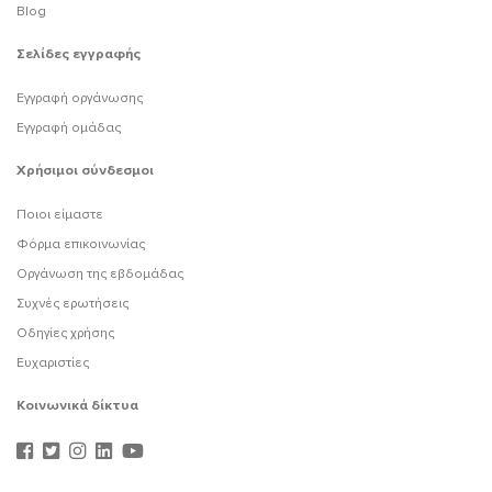
Blog
Σελίδες εγγραφής
Εγγραφή οργάνωσης
Εγγραφή ομάδας
Χρήσιμοι σύνδεσμοι
Ποιοι είμαστε
Φόρμα επικοινωνίας
Οργάνωση της εβδομάδας
Συχνές ερωτήσεις
Οδηγίες χρήσης
Ευχαριστίες
Κοινωνικά δίκτυα