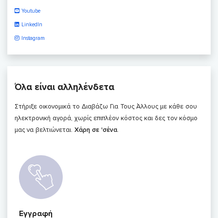
Youtube
LinkedIn
Instagram
Όλα είναι αλληλένδετα
Στήριξε οικονομικά το Διαβάζω Για Τους Άλλους με κάθε σου
ηλεκτρονική αγορά, χωρίς επιπλέον κόστος και δες τον κόσμο
μας να βελτιώνεται.
Χάρη σε 'σένα
.
Εγγραφή