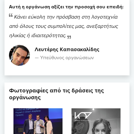
Αυτή η οργάνωση αξίζει την προσοχή σου επειδή:
Κάνει εύκολη την πρόσβαση στη λογοτεχνία
από όλους τους συμπολίτες μας, ανεξαρτήτως
ηλικίας ή ιδιαιτερότητας.
Λευτέρης Καπασακαλίδης
Υπεύθυνος οργανώσεων
Φωτογραφίες από τις δράσεις της
οργάνωσης