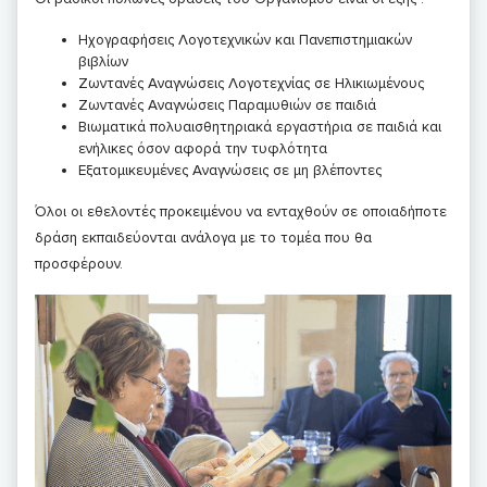
Ηχογραφήσεις Λογοτεχνικών και Πανεπιστημιακών
βιβλίων
Ζωντανές Αναγνώσεις Λογοτεχνίας σε Ηλικιωμένους
Ζωντανές Αναγνώσεις Παραμυθιών σε παιδιά
Βιωματικά πολυαισθητηριακά εργαστήρια σε παιδιά και
ενήλικες όσον αφορά την τυφλότητα
Εξατομικευμένες Αναγνώσεις σε μη βλέποντες
Όλοι οι εθελοντές προκειμένου να ενταχθούν σε οποιαδήποτε
δράση εκπαιδεύονται ανάλογα με το τομέα που θα
προσφέρουν.