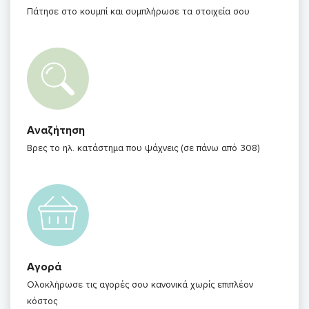
Πάτησε στο κουμπί και συμπλήρωσε τα στοιχεία σου
Αναζήτηση
Βρες το ηλ. κατάστημα που ψάχνεις (σε πάνω από 308)
Αγορά
Ολοκλήρωσε τις αγορές σου κανονικά χωρίς επιπλέον
κόστος