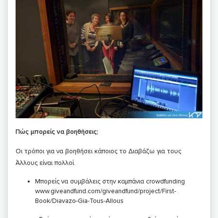
Πώς μπορείς να βοηθήσεις;
Οι τρόποι για να βοηθήσει κάποιος το Διαβάζω για τους
Άλλους είναι πολλοί.
Μπορείς να συμβάλεις στην καμπάνια crowdfunding
www.giveandfund.com/giveandfund/project/First-
Book/Diavazo-Gia-Tous-Allous