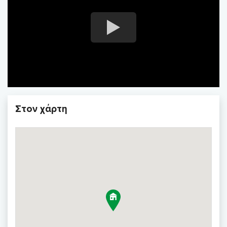
Στον χάρτη