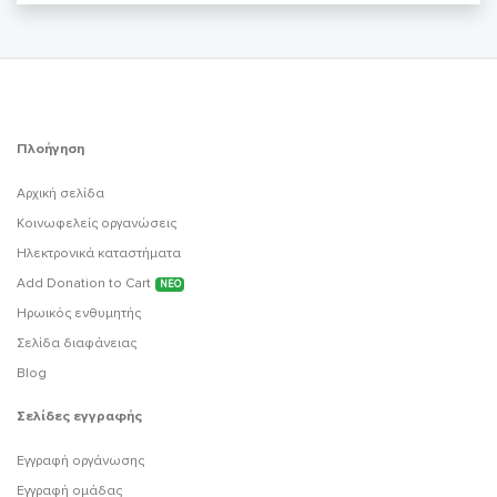
Πλοήγηση
Αρχική σελίδα
Κοινωφελείς οργανώσεις
Ηλεκτρονικά καταστήματα
Add Donation to Cart
ΝΕΟ
Ηρωικός ενθυμητής
Σελίδα διαφάνειας
Blog
Σελίδες εγγραφής
Εγγραφή οργάνωσης
Εγγραφή ομάδας