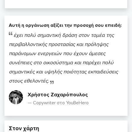
Αυτή η οργάνωση αξίζει την προσοχή σου επειδή:
έχει πολύ σημαντική δράση στον τομέα της
περιβαλλοντικής προστασίας και πρόληψης
παράνομων ενεργειών που έχουν άμεσες
συνέπειες στο οικοσύστημα και παρέχει πολύ
σημαντικές και υψηλής ποιότητας εκπαιδεύσεις
στους εθελοντές.
Χρήστος Ζαχαρόπουλος
Copywriter στο YouBeHero
Στον χάρτη