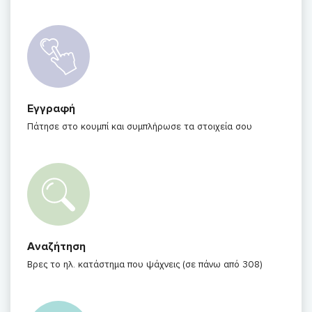
Εγγραφή
Πάτησε στο κουμπί και συμπλήρωσε τα στοιχεία σου
Αναζήτηση
Βρες το ηλ. κατάστημα που ψάχνεις (σε πάνω από 308)