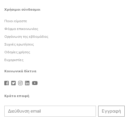
Χρήσιμοι σύνδεσμοι
Ποιοι είμαστε
Φόρμα επικοινωνίας
Οργάνωση της εβδομάδας
Συχνές ερωτήσεις
Οδηγίες χρήσης
Ευχαριστίες
Κοινωνικά δίκτυα
Κράτα επαφή