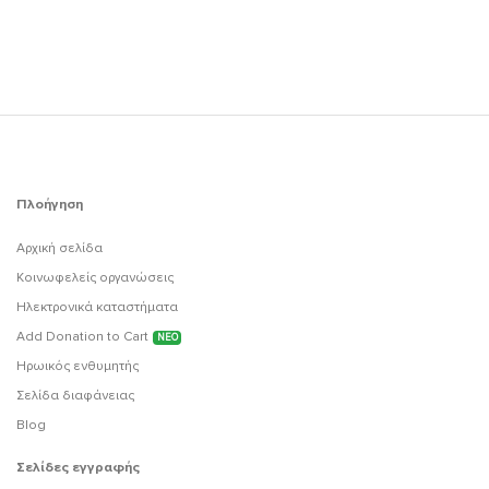
Πλοήγηση
Αρχική σελίδα
Κοινωφελείς οργανώσεις
Ηλεκτρονικά καταστήματα
Add Donation to Cart
ΝΕΟ
Ηρωικός ενθυμητής
Σελίδα διαφάνειας
Blog
Σελίδες εγγραφής