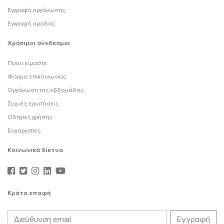
Εγγραφή οργάνωσης
Εγγραφή ομάδας
Χρήσιμοι σύνδεσμοι
Ποιοι είμαστε
Φόρμα επικοινωνίας
Οργάνωση της εβδομάδας
Συχνές ερωτήσεις
Οδηγίες χρήσης
Ευχαριστίες
Κοινωνικά δίκτυα
Κράτα επαφή