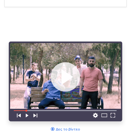
Δες το βίντεο