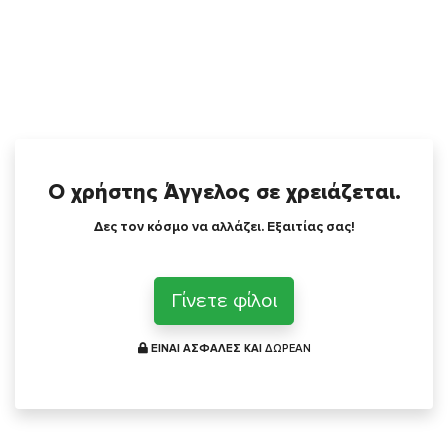
Ο χρήστης Άγγελος σε χρειάζεται.
Δες τον κόσμο να αλλάζει. Εξαιτίας σας!
Γίνετε φίλοι
ΕΙΝΑΙ ΑΣΦΑΛΕΣ ΚΑΙ
ΔΩΡΕΑΝ