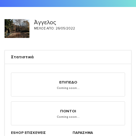
Άγγελος
ΜΈΛΟΣ ΑΠΌ: 26/05/2022
Στατιστικά
ΕΠΊΠΕΔΟ
Coming soon...
ΠΌΝΤΟΙ
Coming soon...
ESHOP ΕΠΙΣΚΈΨΕΙΣ
ΠΑΡΑΣΗΜΑ