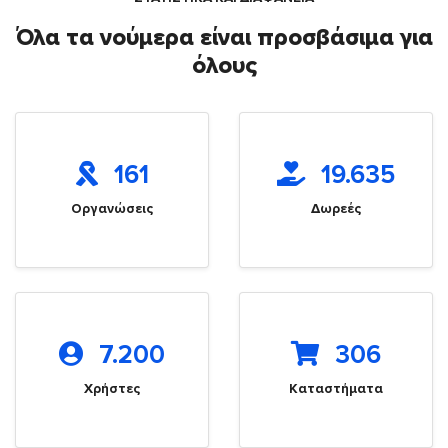
Όλα τα νούμερα είναι προσβάσιμα για
όλους
161
19.635
Οργανώσεις
Δωρεές
7.200
306
Χρήστες
Καταστήματα