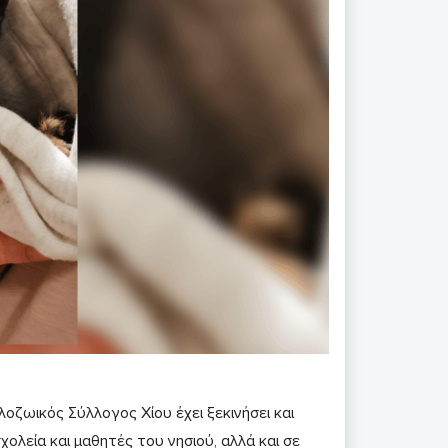
οζωικός Σύλλογος Χίου έχει ξεκινήσει και
σχολεία και μαθητές του νησιού, αλλά και σε