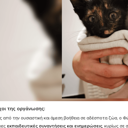
χοι της οργάνωσης:
ς από την ουσιαστική και άμεση βοήθεια σε αδέσποτα ζώα, ο Φιλ
ιες
εκπαιδευτικές συναντήσεις και ενημερώσεις
, κυρίως σε 