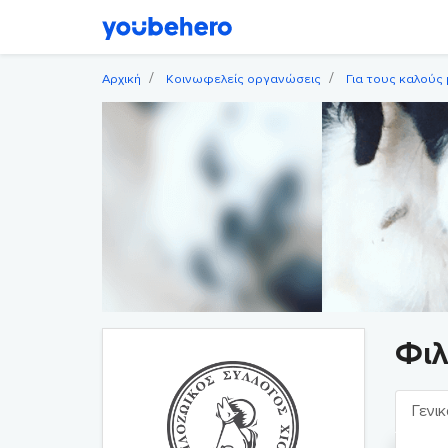
Αρχική
Κοινωφελείς οργανώσεις
Για τους καλούς
Φιλ
Γενικ