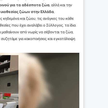
οινού για τα αδέσποτα ζώα
, αλλά και την
 υιοθεσίας ζώων στην Ελλάδα
,
 κηδεμόνα και ζώου, τις ανάγκες του κάθε
θεσίες που έχει αναλάβει ο Σύλλογος, τα ίδια
ά μαθαίνουν από νωρίς να σέβονται τα ζώα,
 συζητάμε για κακοποιήσεις και εγκατάλειψη