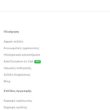
Πλοήγηση
Αρχική σελίδα
Κοινωφελείς οργανώσεις
Ηλεκτρονικά καταστήματα
Add Donation to Cart
ΝΕΟ
Ηρωικός ενθυμητής
Σελίδα διαφάνειας
Blog
Σελίδες εγγραφής
Εγγραφή οργάνωσης
Εγγραφή ομάδας