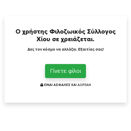
Ο χρήστης Φιλοζωικός Σύλλογος
Χίου σε χρειάζεται.
Δες τον κόσμο να αλλάζει. Εξαιτίας σας!
Γίνετε φίλοι
ΕΙΝΑΙ ΑΣΦΑΛΕΣ ΚΑΙ
ΔΩΡΕΑΝ