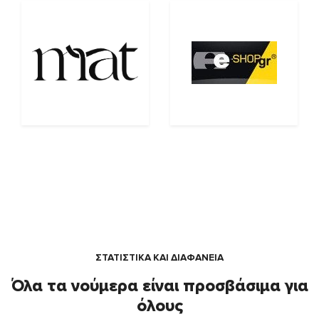
ΣΤΑΤΙΣΤΙΚΑ ΚΑΙ ΔΙΑΦΑΝΕΙΑ
Όλα τα νούμερα είναι προσβάσιμα για
όλους