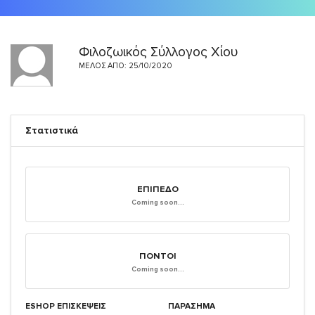
Φιλοζωικός Σύλλογος Χίου
ΜΈΛΟΣ ΑΠΌ: 25/10/2020
Στατιστικά
ΕΠΊΠΕΔΟ
Coming soon...
ΠΌΝΤΟΙ
Coming soon...
ESHOP ΕΠΙΣΚΈΨΕΙΣ
ΠΑΡΑΣΗΜΑ