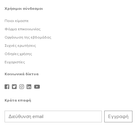
Χρήσιμοι σύνδεσμοι
Ποιοι είμαστε
Φόρμα επικοινωνίας
Οργάνωση της εβδομάδας
Συχνές ερωτήσεις
Οδηγίες χρήσης
Ευχαριστίες
Κοινωνικά δίκτυα
Κράτα επαφή