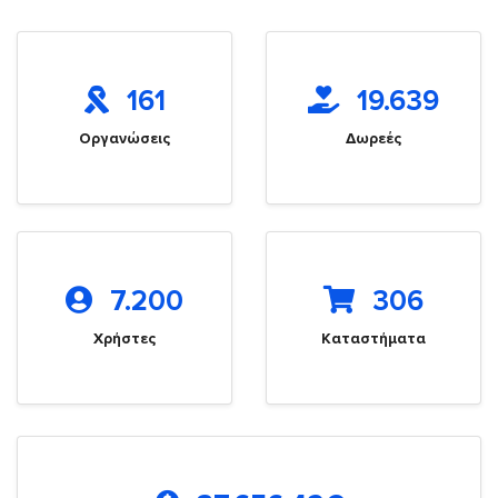
161
19.639
Οργανώσεις
Δωρεές
7.200
306
Χρήστες
Καταστήματα