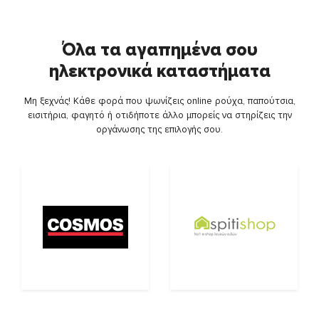
Όλα τα αγαπημένα σου
ηλεκτρονικά καταστήματα
Μη ξεχνάς! Κάθε φορά που ψωνίζεις online ρούχα, παπούτσια,
εισιτήρια, φαγητό ή οτιδήποτε άλλο μπορείς να στηρίζεις την
οργάνωσης της επιλογής σου.