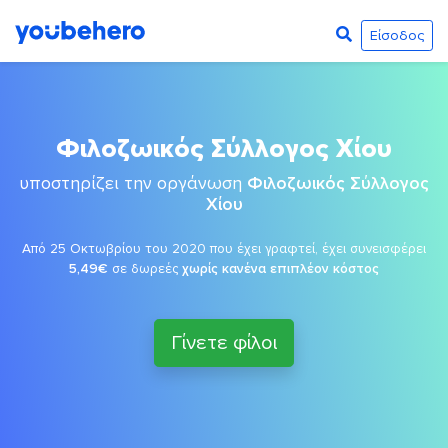
Είσοδος
Φιλοζωικός Σύλλογος Χίου
υποστηρίζει την οργάνωση
Φιλοζωικός Σύλλογος
Χίου
Από 25 Οκτωβρίου του 2020 που έχει γραφτεί, έχει συνεισφέρει
5,49€
σε δωρεές
χωρίς κανένα επιπλέον κόστος
Γίνετε φίλοι