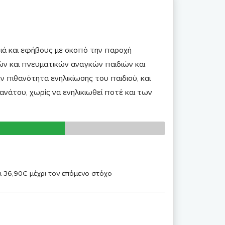
ιά και εφήβους με σκοπό την παροχή
ών και πνευματικών αναγκών παιδιών και
 πιθανότητα ενηλικίωσης του παιδιού, και
νάτου, χωρίς να ενηλικιωθεί ποτέ και των
αι 36,90€ μέχρι τον επόμενο στόχο