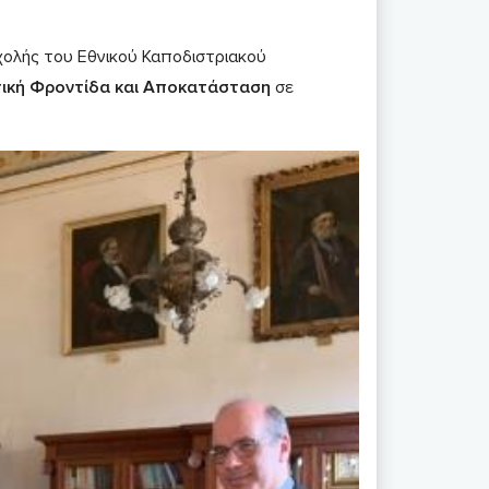
ολής του Εθνικού Καποδιστριακού
ική Φροντίδα και Αποκατάσταση
σε