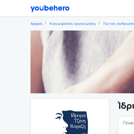
Αρχική
Κοινωφελείς οργανώσεις
Για τον άνθρωπο
Ίδρ
Γενικ