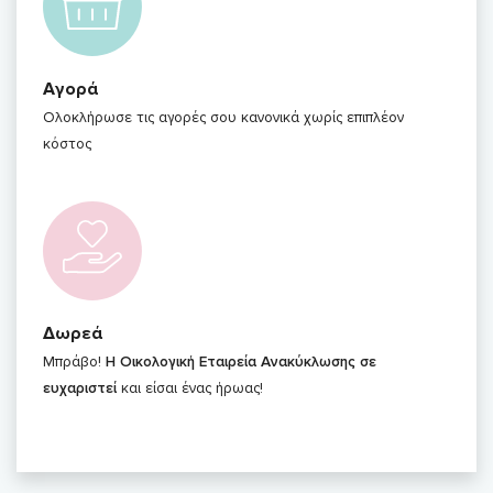
Αγορά
Ολοκλήρωσε τις αγορές σου κανονικά χωρίς επιπλέον
κόστος
Δωρεά
Μπράβο!
Η Οικολογική Εταιρεία Ανακύκλωσης σε
ευχαριστεί
και είσαι ένας ήρωας!