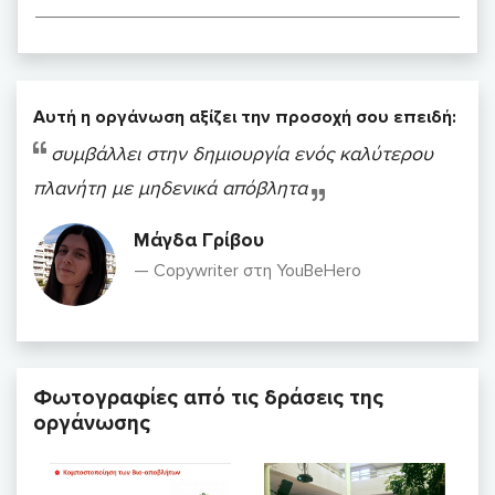
Αυτή η οργάνωση αξίζει την προσοχή σου επειδή:
συμβάλλει στην δημιουργία ενός καλύτερου
πλανήτη με μηδενικά απόβλητα
Μάγδα Γρίβου
Copywriter στη YouBeHero
Φωτογραφίες από τις δράσεις της
οργάνωσης