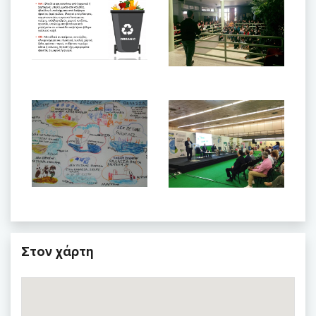
Στον χάρτη