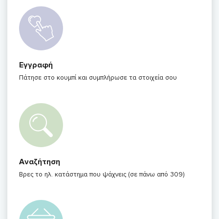
Εγγραφή
Πάτησε στο κουμπί και συμπλήρωσε τα στοιχεία σου
Αναζήτηση
Βρες το ηλ. κατάστημα που ψάχνεις (σε πάνω από 309)