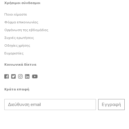
Χρήσιμοι σύνδεσμοι
Ποιοι είμαστε
Φόρμα επικοινωνίας
Οργάνωση της εβδομάδας
Συχνές ερωτήσεις
Οδηγίες χρήσης
Ευχαριστίες
Κοινωνικά δίκτυα
Κράτα επαφή