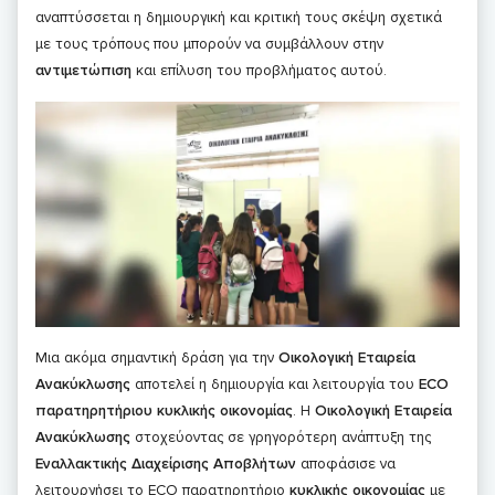
αναπτύσσεται η δημιουργική και κριτική τους σκέψη σχετικά
με τους τρόπους που μπορούν να συμβάλλουν στην
αντιμετώπιση
και επίλυση του προβλήματος αυτού.
Μια ακόμα σημαντική δράση για την
Οικολογική Εταιρεία
Ανακύκλωσης
αποτελεί η δημιουργία και λειτουργία του
ECO
παρατηρητήριου κυκλικής οικονομίας
. Η
Οικολογική Εταιρεία
Ανακύκλωσης
στοχεύοντας σε γρηγορότερη ανάπτυξη της
Εναλλακτικής Διαχείρισης Αποβλήτων
αποφάσισε να
λειτουργήσει το ECO παρατηρητήριο
κυκλικής οικονομίας
με