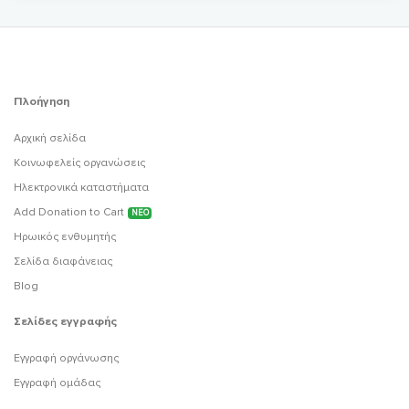
Πλοήγηση
Αρχική σελίδα
Κοινωφελείς οργανώσεις
Ηλεκτρονικά καταστήματα
Add Donation to Cart
ΝΕΟ
Ηρωικός ενθυμητής
Σελίδα διαφάνειας
Blog
Σελίδες εγγραφής
Εγγραφή οργάνωσης
Εγγραφή ομάδας