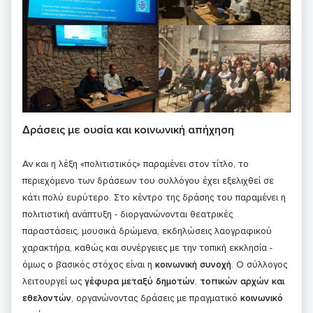
Δράσεις με ουσία και κοινωνική απήχηση
Αν και η λέξη «πολιτιστικός» παραμένει στον τίτλο, το
περιεχόμενο των δράσεων του συλλόγου έχει εξελιχθεί σε
κάτι πολύ ευρύτερο. Στο κέντρο της δράσης του παραμένει η
πολιτιστική ανάπτυξη - διοργανώνονται θεατρικές
παραστάσεις, μουσικά δρώμενα, εκδηλώσεις λαογραφικού
χαρακτήρα, καθώς και συνέργειες με την τοπική εκκλησία -
όμως ο βασικός στόχος είναι η
κοινωνική συνοχή
. Ο σύλλογος
λειτουργεί ως
γέφυρα μεταξύ δημοτών
,
τοπικών αρχών και
εθελοντών
, οργανώνοντας δράσεις με πραγματικό
κοινωνικό