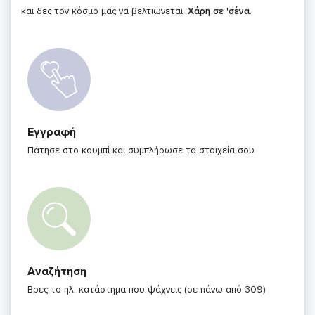
και δες τον κόσμο μας να βελτιώνεται.
Χάρη σε 'σένα
.
Εγγραφή
Πάτησε στο κουμπί και συμπλήρωσε τα στοιχεία σου
Αναζήτηση
Βρες το ηλ. κατάστημα που ψάχνεις (σε πάνω από 309)