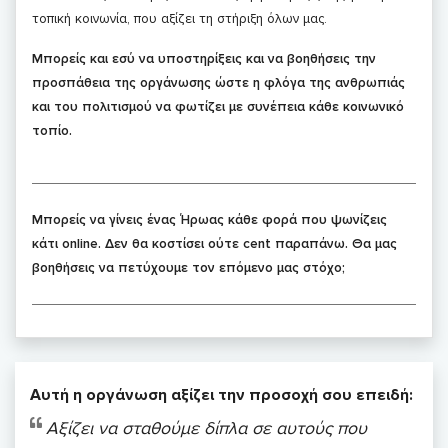
τοπική κοινωνία, που αξίζει τη στήριξη όλων μας.
Μπορείς και εσύ να υποστηρίξεις και να βοηθήσεις την
προσπάθεια της οργάνωσης ώστε η φλόγα της ανθρωπιάς
και του πολιτισμού να φωτίζει με συνέπεια κάθε κοινωνικό
τοπίο.
Μπορείς να γίνεις ένας Ήρωας κάθε φορά που ψωνίζεις
κάτι online. Δεν θα κοστίσει ούτε cent παραπάνω. Θα μας
βοηθήσεις να πετύχουμε τον επόμενο μας στόχο;
Αυτή η οργάνωση αξίζει την προσοχή σου επειδή:
Αξίζει να σταθούμε δίπλα σε αυτούς που