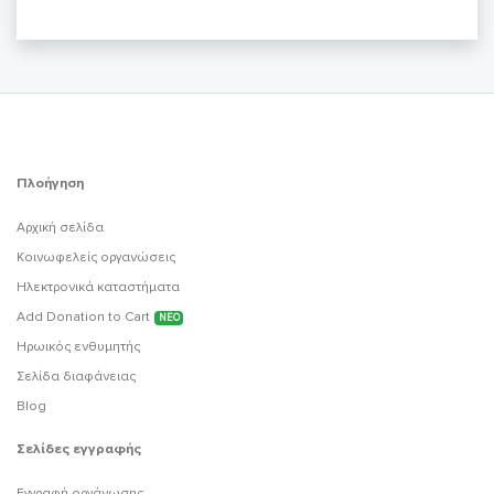
Πλοήγηση
Αρχική σελίδα
Κοινωφελείς οργανώσεις
Ηλεκτρονικά καταστήματα
Add Donation to Cart
ΝΕΟ
Ηρωικός ενθυμητής
Σελίδα διαφάνειας
Blog
Σελίδες εγγραφής
Εγγραφή οργάνωσης