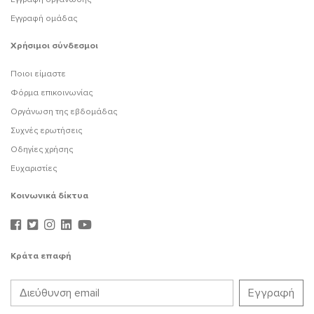
Εγγραφή ομάδας
Χρήσιμοι σύνδεσμοι
Ποιοι είμαστε
Φόρμα επικοινωνίας
Οργάνωση της εβδομάδας
Συχνές ερωτήσεις
Οδηγίες χρήσης
Ευχαριστίες
Κοινωνικά δίκτυα
Κράτα επαφή