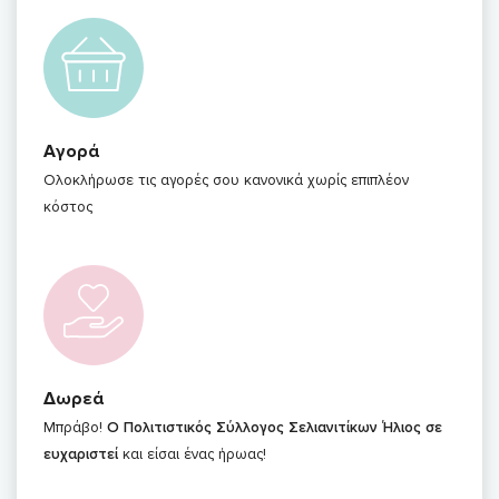
Αγορά
Ολοκλήρωσε τις αγορές σου κανονικά χωρίς επιπλέον
κόστος
Δωρεά
Μπράβο!
Ο Πολιτιστικός Σύλλογος Σελιανιτίκων Ήλιος σε
ευχαριστεί
και είσαι ένας ήρωας!