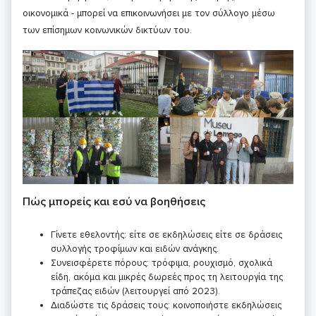
οικονομικά - μπορεί να επικοινωνήσει με τον σύλλογο μέσω
των επίσημων κοινωνικών δικτύων του.
Πώς μπορείς και εσύ να βοηθήσεις
Γίνετε εθελοντής: είτε σε εκδηλώσεις είτε σε δράσεις
συλλογής τροφίμων και ειδών ανάγκης.
Συνεισφέρετε πόρους: τρόφιμα, ρουχισμό, σχολικά
είδη, ακόμα και μικρές δωρεές προς τη λειτουργία της
τράπεζας ειδών (λειτουργεί από 2023).
Διαδώστε τις δράσεις τους: κοινοποιήστε εκδηλώσεις