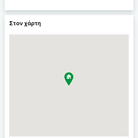
Στον χάρτη