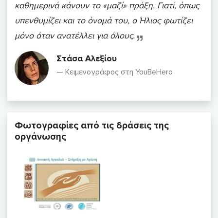
καθημερινά κάνουν το «μαζί» πράξη. Γιατί, όπως
υπενθυμίζει και το όνομά του, ο Ήλιος φωτίζει
μόνο όταν ανατέλλει για όλους.
Στάσα Αλεξίου
Κειμενογράφος στη YouBeHero
Φωτογραφίες από τις δράσεις της
οργάνωσης