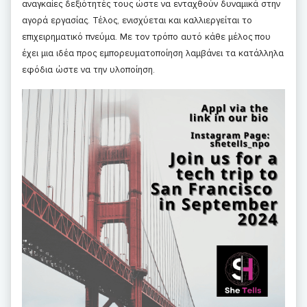
αναγκαίες δεξιότητές τους ώστε να ενταχθούν δυναμικά στην
αγορά εργασίας. Τέλος, ενισχύεται και καλλιεργείται το
επιχειρηματικό πνεύμα. Με τον τρόπο αυτό κάθε μέλος που
έχει μια ιδέα προς εμπορευματοποίηση λαμβάνει τα κατάλληλα
εφόδια ώστε να την υλοποίηση.