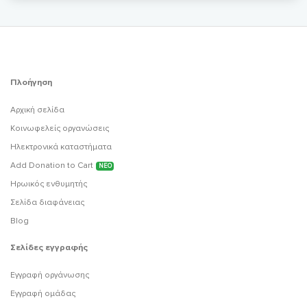
Πλοήγηση
Αρχική σελίδα
Κοινωφελείς οργανώσεις
Ηλεκτρονικά καταστήματα
Add Donation to Cart
ΝΕΟ
Ηρωικός ενθυμητής
Σελίδα διαφάνειας
Blog
Σελίδες εγγραφής
Εγγραφή οργάνωσης
Εγγραφή ομάδας