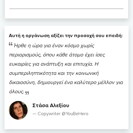
Αυτή η οργάνωση αξίζει την προσοχή σου επειδή:
Ήρθε η ώρα για έναν κόσμο χωρίς
περιορισμούς, όπου κάθε άτομο έχει ίσες
ευκαιρίες για ανάπτυξη και επιτυχία. Η
συμπεριληπτικότητα και την κοινωνική
δικαιοσύνη, δημιουργεί ένα καλύτερο μέλλον για
όλους.
Στάσα Αλεξίου
Copywriter @YouBeHero