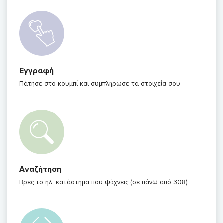
Εγγραφή
Πάτησε στο κουμπί και συμπλήρωσε τα στοιχεία σου
Αναζήτηση
Βρες το ηλ. κατάστημα που ψάχνεις (σε πάνω από 308)