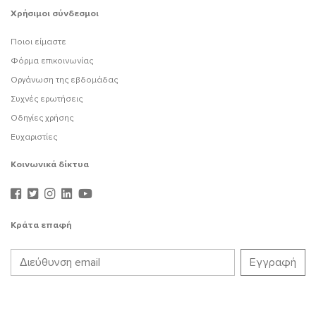
Χρήσιμοι σύνδεσμοι
Ποιοι είμαστε
Φόρμα επικοινωνίας
Οργάνωση της εβδομάδας
Συχνές ερωτήσεις
Οδηγίες χρήσης
Ευχαριστίες
Κοινωνικά δίκτυα
Κράτα επαφή