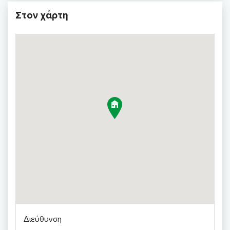
Στον χάρτη
Διεύθυνση