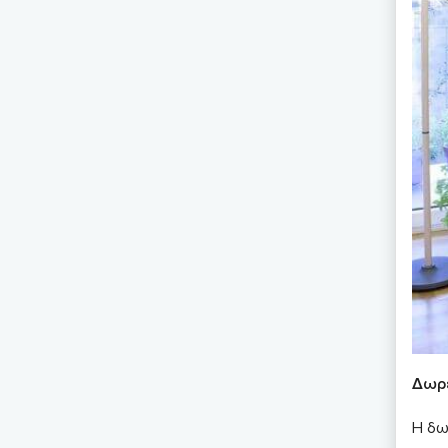
Δωρ
Η δω