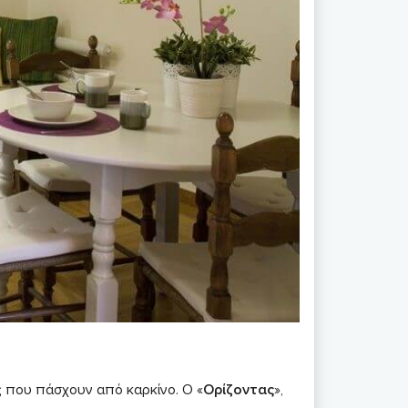
 που πάσχουν από καρκίνο. Ο «
Ορίζοντας
»,