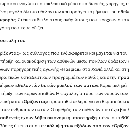
ωρά και ενισχύεται αποκλειστικά μέσα από δωρεές, χορηγίες, ε
ένα μεγάλο δίκτυο εθελοντών και προάγει το μήνυμα του
εθελ
σφοράς
. Στέκεται δίπλα στους ανθρώπους που πάσχουν από κ
γάπη που τους αξίζει.
οστολή του
ρίζοντας
», ως σύλλογος που ενδιαφέρεται και μάχεται για το
τήριξη και ανακούφιση των ασθενών μέσω ποικίλων δράσεων κ
ώνων
παρηγορητικής αγωγής «
Hospice
» στα Χανιά αλλά και στ
ερωτικών εκπαιδευτικών προγραμμάτων καθώς και στην
προσ
ψήφιων
εθελοντών δοτών μυελού των οστών
. Κύριο μέλημά 
τήριξη των καρκινοπαθών. Η ψυχολογία τόσο των νοσούντων όσ
τική και ο «
Ορίζοντας
» προσπαθεί σκληρά για να θεραπεύσει κ
 των ανθρώπων αυτών. Ο αριθμός των ασθενών που έχει βοηθήσ
 ασθενείς έχουν λάβει οικονομική υποστήριξη
, πάνω από
600
βάσεις έπειτα από την
κάλυψη των εξόδων από τον «Ορίζον