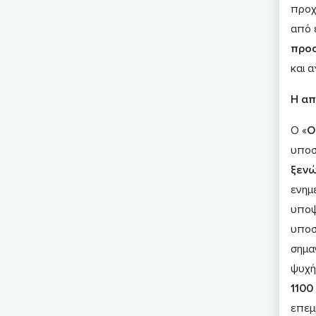
προχ
από 
προ
και α
Η απ
Ο «
Ο
υποσ
ξεν
ενημ
υπο
υποσ
σημαν
ψυχή
1100
επεμ