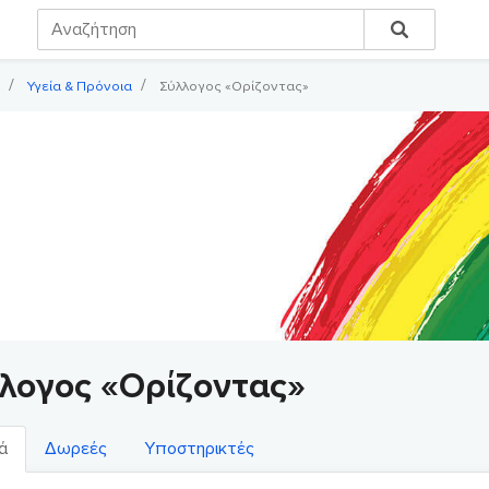
Υγεία & Πρόνοια
Σύλλογος «Ορίζοντας»
λογος «Ορίζοντας»
ά
Δωρεές
Υποστηρικτές