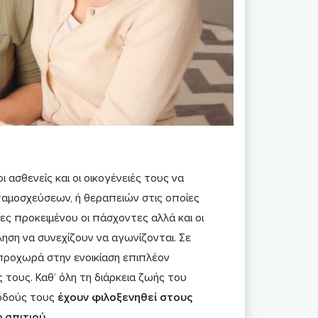
 ασθενείς και οι οικογένειές τους να
ταμοσχεύσεων, ή θεραπειών στις οποίες
νες προκειμένου οι πάσχοντες αλλά και οι
έληση να συνεχίζουν να αγωνίζονται. Σε
προχωρά στην ενοικίαση επιπλέον
τους. Καθ’ όλη τη διάρκεια ζωής του
νοδούς τους
έχουν
φιλοξενηθεί στους
 σπιτιού
.