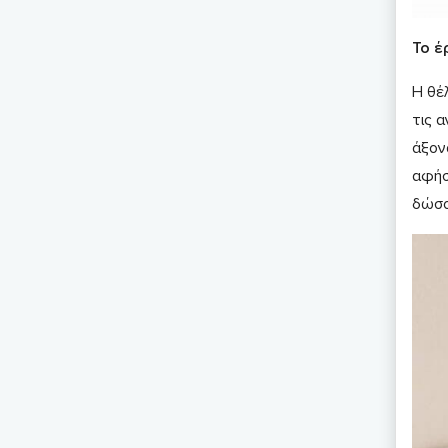
Το έ
Η θέ
τις 
άξον
αφήσ
δώσο