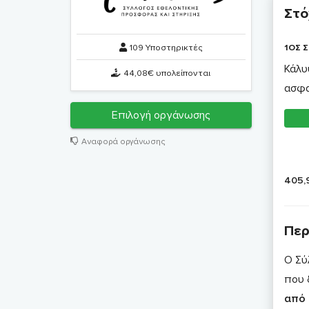
Στό
1ΟΣ Σ
109 Υποστηρικτές
Κάλυ
44,08€ υπολείπονται
ασφα
Επιλογή οργάνωσης
Αναφορά οργάνωσης
405,
Περ
Ο Σύ
που 
από 