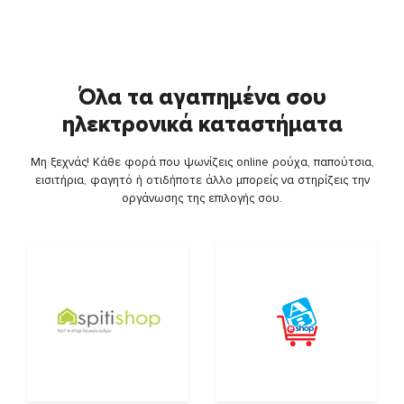
Όλα τα αγαπημένα σου
ηλεκτρονικά καταστήματα
Μη ξεχνάς! Κάθε φορά που ψωνίζεις online ρούχα, παπούτσια,
εισιτήρια, φαγητό ή οτιδήποτε άλλο μπορείς να στηρίζεις την
οργάνωσης της επιλογής σου.