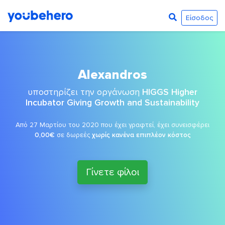
Είσοδος
Alexandros
υποστηρίζει την οργάνωση
HIGGS Higher
Incubator Giving Growth and Sustainability
Από 27 Μαρτίου του 2020 που έχει γραφτεί, έχει συνεισφέρει
0,00€
σε δωρεές
χωρίς κανένα επιπλέον κόστος
Γίνετε φίλοι