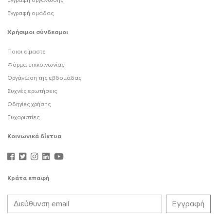
Εγγραφή οργάνωσης
Εγγραφή ομάδας
Χρήσιμοι σύνδεσμοι
Ποιοι είμαστε
Φόρμα επικοινωνίας
Οργάνωση της εβδομάδας
Συχνές ερωτήσεις
Οδηγίες χρήσης
Ευχαριστίες
Κοινωνικά δίκτυα
Κράτα επαφή