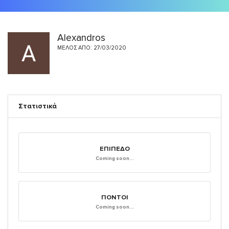
Alexandros
ΜΈΛΟΣ ΑΠΌ: 27/03/2020
Στατιστικά
ΕΠΊΠΕΔΟ
Coming soon...
ΠΌΝΤΟΙ
Coming soon...