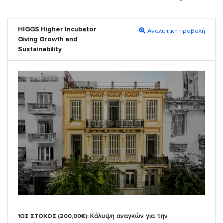
HIGGS Higher Incubator
Αναλυτική προβολή
Giving Growth and
Sustainability
Κάλυψη αναγκών για την
1ΟΣ ΣΤΟΧΟΣ (200,00€):