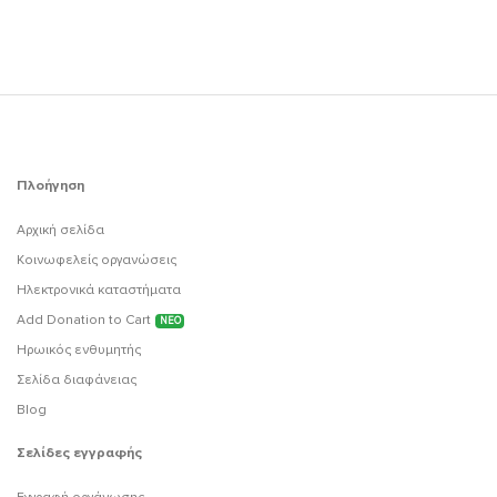
Πλοήγηση
Αρχική σελίδα
Κοινωφελείς οργανώσεις
Ηλεκτρονικά καταστήματα
Add Donation to Cart
ΝΕΟ
Ηρωικός ενθυμητής
Σελίδα διαφάνειας
Blog
Σελίδες εγγραφής