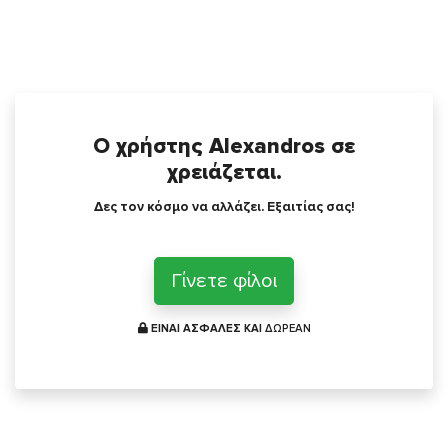
Ο χρήστης Alexandros σε
χρειάζεται.
Δες τον κόσμο να αλλάζει. Εξαιτίας σας!
Γίνετε φίλοι
ΕΙΝΑΙ ΑΣΦΑΛΕΣ ΚΑΙ
ΔΩΡΕΑΝ