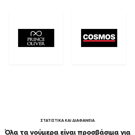
ΣΤΑΤΙΣΤΙΚΑ ΚΑΙ ΔΙΑΦΑΝΕΙΑ
Όλα τα νούμερα είναι προσβάσιμα για