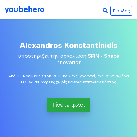
Είσοδος
Alexandros Konstantinidis
υποστηρίζει την οργάνωση
SPIN - Space
Innovation
Από 23 Νοεμβρίου του 2021 που έχει γραφτεί, έχει συνεισφέρει
0,00€
σε δωρεές
χωρίς κανένα επιπλέον κόστος
Γίνετε φίλοι