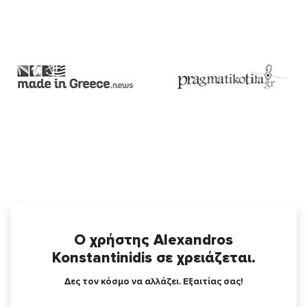
Ο χρήστης Alexandros
Konstantinidis σε χρειάζεται.
Δες τον κόσμο να αλλάζει. Εξαιτίας σας!