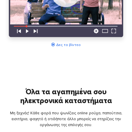
Δες το βίντεο
Όλα τα αγαπημένα σου
ηλεκτρονικά καταστήματα
Μη ξεχνάς! Κάθε φορά που ψωνίζεις online ρούχα, παπούτσια,
εισιτήρια, φαγητό ή οτιδήποτε άλλο μπορείς να στηρίζεις την
οργάνωσης της επιλογής σου.