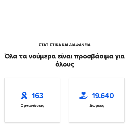
ΣΤΑΤΙΣΤΙΚΑ ΚΑΙ ΔΙΑΦΑΝΕΙΑ
Όλα τα νούμερα είναι προσβάσιμα για
όλους
163
19.640
Οργανώσεις
Δωρεές