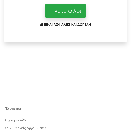
Γίνετε φίλοι
ΕΙΝΑΙ ΑΣΦΑΛΕΣ ΚΑΙ
ΔΩΡΕΑΝ
Πλοήγηση
Αρχική σελίδα
Κοινωφελείς οργανώσεις