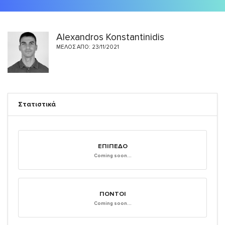
Alexandros Konstantinidis
ΜΈΛΟΣ ΑΠΌ: 23/11/2021
Στατιστικά
ΕΠΊΠΕΔΟ
Coming soon...
ΠΌΝΤΟΙ
Coming soon...