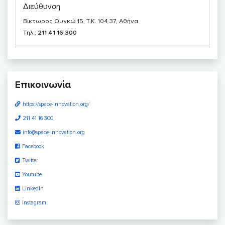
Διεύθυνση
Βίκτωρος Ουγκώ 15, T.K. 104 37, Αθήνα
Τηλ.:
211 41 16 300
Επικοινωνία
https://space-innovation.org/
211 41 16 300
info@space-innovation.org
Facebook
Twitter
Youtube
LinkedIn
Instagram