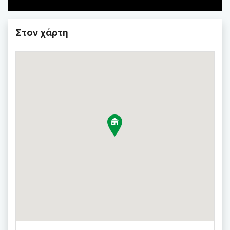
Στον χάρτη