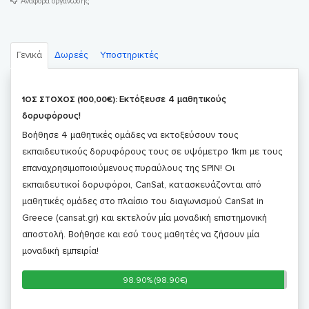
Αναφορά οργάνωσης
Γενικά
Δωρεές
Υποστηρικτές
Εκτόξευσε 4 μαθητικούς
1ΟΣ ΣΤΟΧΟΣ (100,00€):
δορυφόρους!
Βοήθησε 4 μαθητικές ομάδες να εκτοξεύσουν τους
εκπαιδευτικούς δορυφόρους τους σε υψόμετρο 1km με τους
επαναχρησιμοποιούμενους πυραύλους της SPIN! Οι
εκπαιδευτικοί δορυφόροι, CanSat, κατασκευάζονται από
μαθητικές ομάδες στο πλαίσιο του διαγωνισμού CanSat in
Greece (cansat.gr) και εκτελούν μία μοναδική επιστημονική
αποστολή. Βοήθησε και εσύ τους μαθητές να ζήσουν μία
μοναδική εμπειρία!
98.90% (98.90€)
98.90% (98.90€)