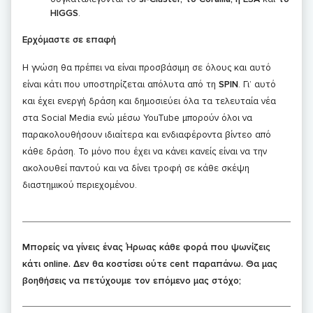
HIGGS
.
Ερχόμαστε σε επαφή
Η γνώση θα πρέπει να είναι προσβάσιμη σε όλους και αυτό
είναι κάτι που υποστηρίζεται απόλυτα από τη
SPIN
. Γι’ αυτό
και έχει ενεργή δράση και δημοσιεύει όλα τα τελευταία νέα
στα Social Media ενώ μέσω YouTube μπορούν όλοι να
παρακολουθήσουν ιδιαίτερα και ενδιαφέροντα βίντεο από
κάθε δράση. Το μόνο που έχει να κάνει κανείς είναι να την
ακολουθεί παντού και να δίνει τροφή σε κάθε σκέψη
διαστημικού περιεχομένου.
Μπορείς να γίνεις ένας Ήρωας κάθε φορά που ψωνίζεις
κάτι online. Δεν θα κοστίσει ούτε cent παραπάνω. Θα μας
βοηθήσεις να πετύχουμε τον επόμενο μας στόχο;