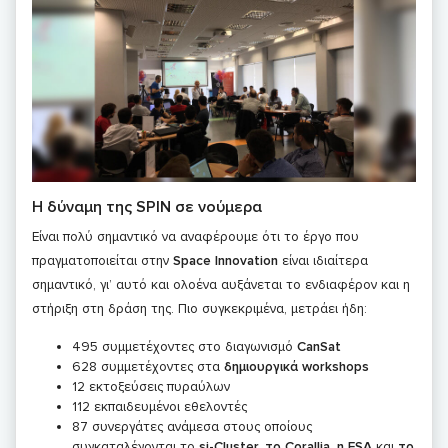
Η δύναμη της SPIN σε νούμερα
Είναι πολύ σημαντικό να αναφέρουμε ότι το έργο που
πραγματοποιείται στην
Space Innovation
είναι ιδιαίτερα
σημαντικό, γι’ αυτό και ολοένα αυξάνεται το ενδιαφέρον και η
στήριξη στη δράση της. Πιο συγκεκριμένα, μετράει ήδη:
495 συμμετέχοντες στο διαγωνισμό
CanSat
628 συμμετέχοντες στα
δημιουργικά workshops
12 εκτοξεύσεις πυραύλων
112 εκπαιδευμένοι εθελοντές
87 συνεργάτες ανάμεσα στους οποίους
συγκαταλέγονται το
si-Cluster, το Corallia, η
ESA
και
το