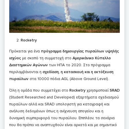
Rocketry
Πρόκειται για ένα
πρόγραμμα δημιουργίας πυραύλων υψηλής
ισχύος
με σκοπό τη συμμετοχή στο
Αμερικάνικο Κύπελλο
Διαστημικών Αγώνων
των ΗΠΑ το 2020. Στο πρόγραμμα
περιλαμβάνονται η
σχεδίαση, η κατασκευή και η εκτόξευση
πυραύλων
στα 10000 πόδια AGL (Above Ground Level).
Όλη η ομάδα που συμμετέχει στο
Rocketry
χρησιμοποιεί
SRAD
(Student Researched and Developed) εξαρτήματα σχεδιασμού
πυραύλων αλλά και SRAD υπολογιστή για καταγραφή και
ανάλυση δεδομένων όπως η ανίχνευση απογείου και η
δυναμική συμπεριφορά του πυραύλου. Επιπλέον, τα σενάρια
που θα πρέπει να αναπτυχθούν είναι αρκετά και με σημαντικό