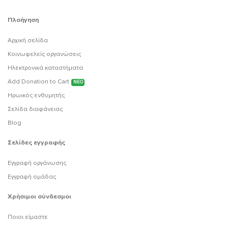
Πλοήγηση
Αρχική σελίδα
Κοινωφελείς οργανώσεις
Ηλεκτρονικά καταστήματα
Add Donation to Cart
ΝΕΟ
Ηρωικός ενθυμητής
Σελίδα διαφάνειας
Blog
Σελίδες εγγραφής
Εγγραφή οργάνωσης
Εγγραφή ομάδας
Χρήσιμοι σύνδεσμοι
Ποιοι είμαστε