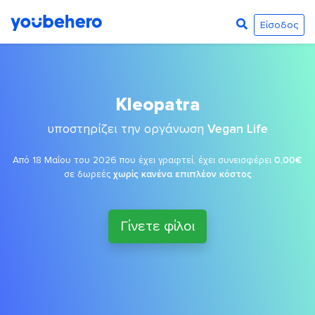
Είσοδος
Kleopatra
υποστηρίζει την οργάνωση
Vegan Life
Από 18 Μαΐου του 2026 που έχει γραφτεί, έχει συνεισφέρει
0,00€
σε δωρεές
χωρίς κανένα επιπλέον κόστος
Γίνετε φίλοι