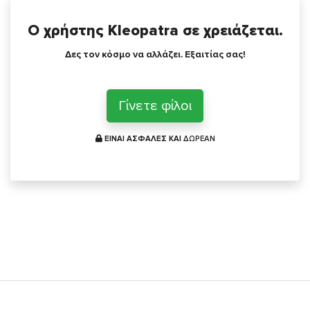
Ο χρήστης Kleopatra σε χρειάζεται.
Δες τον κόσμο να αλλάζει. Εξαιτίας σας!
Γίνετε φίλοι
ΕΙΝΑΙ ΑΣΦΑΛΕΣ ΚΑΙ
ΔΩΡΕΑΝ