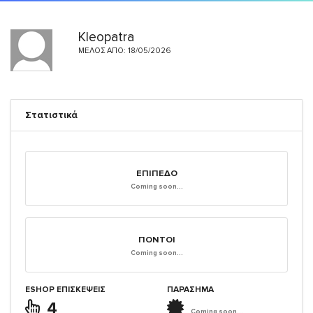
Kleopatra
ΜΈΛΟΣ ΑΠΌ: 18/05/2026
Στατιστικά
ΕΠΊΠΕΔΟ
Coming soon...
ΠΌΝΤΟΙ
Coming soon...
ESHOP ΕΠΙΣΚΈΨΕΙΣ
ΠΑΡΑΣΗΜΑ
4
Coming soon...