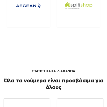
ΣΤΑΤΙΣΤΙΚΑ ΚΑΙ ΔΙΑΦΑΝΕΙΑ
Όλα τα νούμερα είναι προσβάσιμα για
όλους