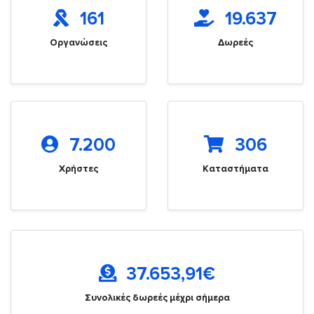
161
19.637
Οργανώσεις
Δωρεές
7.200
306
Χρήστες
Καταστήματα
37.653,91
€
Συνολικές δωρεές μέχρι σήμερα