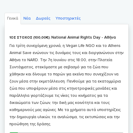
Γενικά
Νέα
Δωρεές
Υποστηρικτές
National Animal Rights Day - Αθήνα
1ΟΣ ΣΤΟΧΟΣ (100,00€):
Για τρίτη συνεχόμενη χρονιά, η Vegan Life NGO και το Athens
Animal Save ενώνουν τις δυνάμεις τους και διοργανώνουν στην
Αθήνα το NARD. Την 7η Ιουνίου στις 18:00, στην Πλατεία
Συντάγματος, στεκόμαστε με σεβασμό για τα ζώα που
χάθηκαν και δίνουμε το παρών για εκείνα που συνεχίζουν να
ζουν μέσα στην εκμετάλλευση. Πενθούμε για τα εκατομμύρια
ζώα που υποφέρουν μέσα στις κτηνοτροφικές μονάδες και
παράλληλα γιορτάζουμε τις νίκες του κινήματος για τα
δικαιώματα των ζώων, την δική μας κοινότητα και τους
καθημερινούς μας αγώνες. Με τα χρήματα αυτά υποστηρίζεις
την δημιουργία υλικών, τα αναλώσιμα, τις εκτυπώσεις και την
προώθηση της δράσης.