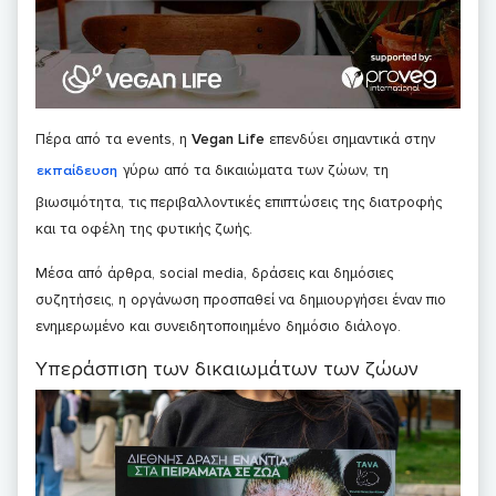
Πέρα από τα events, η
Vegan Life
επενδύει σημαντικά στην
γύρω από τα δικαιώματα των ζώων, τη
εκπαίδευση
βιωσιμότητα, τις περιβαλλοντικές επιπτώσεις της διατροφής
και τα οφέλη της φυτικής ζωής.
Μέσα από άρθρα, social media, δράσεις και δημόσιες
συζητήσεις, η οργάνωση προσπαθεί να δημιουργήσει έναν πιο
ενημερωμένο και συνειδητοποιημένο δημόσιο διάλογο.
Υπεράσπιση των δικαιωμάτων των ζώων