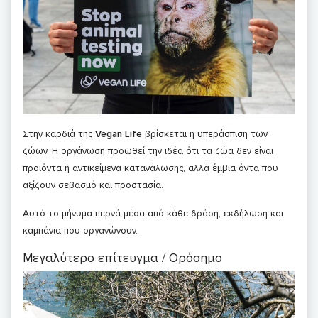
Στην καρδιά της
Vegan Life
βρίσκεται η υπεράσπιση των
ζώων. Η οργάνωση προωθεί την ιδέα ότι τα ζώα δεν είναι
προϊόντα ή αντικείμενα κατανάλωσης, αλλά έμβια όντα που
αξίζουν σεβασμό και προστασία.
Αυτό το μήνυμα περνά μέσα από κάθε δράση, εκδήλωση και
καμπάνια που οργανώνουν.
Μεγαλύτερο επίτευγμα / Ορόσημο