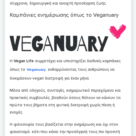
σύγχρονη, δημιουργική και ανοιχτή προσέγγιση ζωής.
Καμπάνιες ενημέρωσης όπως το Veganuary
Η
Vegan Life
συμμετέχει και υποστηρίζει διεθνείς καμπάνιες
όπως το
, ενθαρρύνοντας τους ανθρώπους να
Veganuary
δοκιμάσουν vegan διατροφή για έναν μήνα.
Μέσα από οδηγούς, συνταγές, ενημερωτικό περιεχόμενο και
πρακτικές συμβουλές, βοηθούν όσους θέλουν να κάνουν τα
πρώτα τους βήματα στη φυτική διατροφή χωρίς πίεση ή
ενοχές.
Η φιλοσοφία τους βασίζεται στην ενημέρωση και όχι στον
φανατισμό, κάτι που κάνει την προσέγγισή τους πιο προσιτή