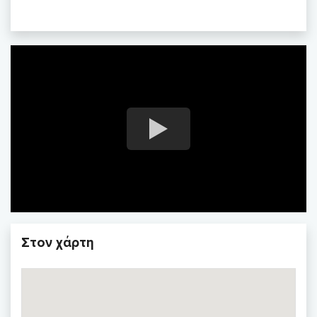
Στον χάρτη