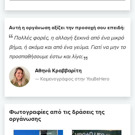
Αυτή η οργάνωση αξίζει την προσοχή σου επειδή:
Πολλές φορές, η αλλαγή ξεκινά από ένα μικρό
βήμα, ή ακόμα και από ένα γεύμα. Γιατί να μην το
προσπαθήσουμε έστω και λίγο;
Αθηνά Κραββαρίτη
Κειμενογράφος στην YouBeHero
Φωτογραφίες από τις δράσεις της
οργάνωσης