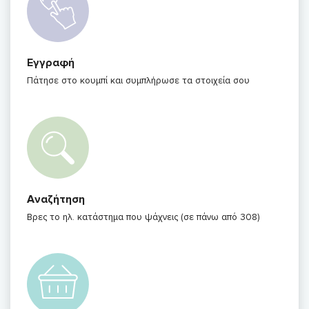
Εγγραφή
Πάτησε στο κουμπί και συμπλήρωσε τα στοιχεία σου
Αναζήτηση
Βρες το ηλ. κατάστημα που ψάχνεις (σε πάνω από 308)