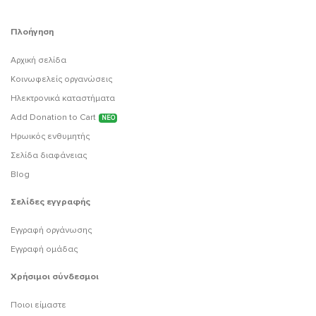
Πλοήγηση
Αρχική σελίδα
Κοινωφελείς οργανώσεις
Ηλεκτρονικά καταστήματα
Add Donation to Cart
ΝΕΟ
Ηρωικός ενθυμητής
Σελίδα διαφάνειας
Blog
Σελίδες εγγραφής
Εγγραφή οργάνωσης
Εγγραφή ομάδας
Χρήσιμοι σύνδεσμοι
Ποιοι είμαστε