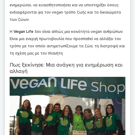
ενημερώσει, να ευαισθητοποιήσει και να υποστηρίξει όσους
ενδιαφέρονται για τον vegan τρόπο ζωής και τα δικαιώματα
των ζώων.
Η
Vegan Life
δεν είναι απλώς μια κοινότητα vegan ανθρώπων.
Είναι μια ενεργή πρωτοβουλία που προσπαθεί να αλλάξει τον
τρόπο με τον οποίο αντιμετωπίζουμε τα ζώα, τη διατροφή και
τη σχέση μας με τον πλανήτη.
Πως ξεκίνησε: Μια ανάγκη για ενημέρωση και
αλλαγή