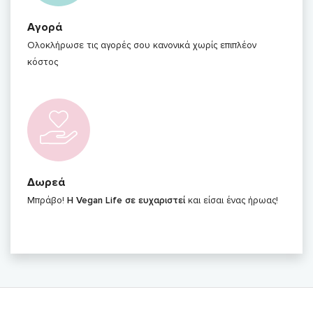
Αγορά
Ολοκλήρωσε τις αγορές σου κανονικά χωρίς επιπλέον
κόστος
Δωρεά
Μπράβο!
Η Vegan Life σε ευχαριστεί
και είσαι ένας ήρωας!