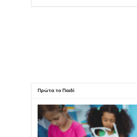
Πρώτα το Παιδί