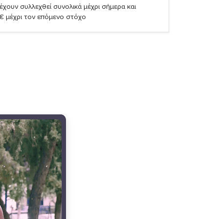
έχουν συλλεχθεί συνολικά μέχρι σήμερα και
1€ μέχρι τον επόμενο στόχο