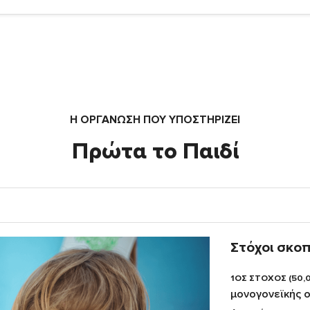
Η ΟΡΓΆΝΩΣΗ ΠΟΥ ΥΠΟΣΤΗΡΙΖΕΙ
Πρώτα το Παιδί
Στόχοι σκο
1ΟΣ ΣΤΟΧΟΣ (50,
μονογονεϊκής ο