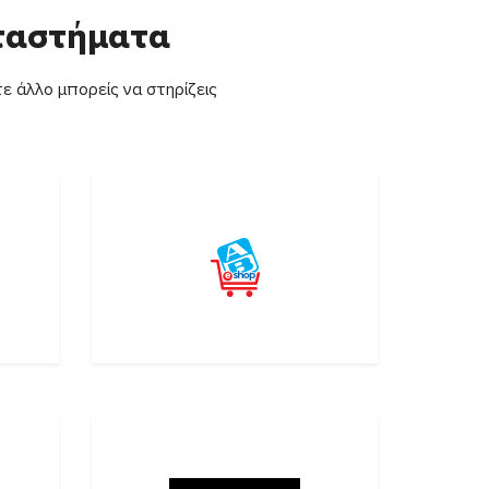
αταστήματα
ε άλλο μπορείς να στηρίζεις