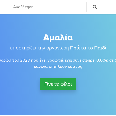
Αμαλία
υποστηρίζει την οργάνωση
Πρώτα το Παιδί
αρίου του 2023 που έχει γραφτεί, έχει συνεισφέρει
0,00€
σε 
κανένα επιπλέον κόστος
Γίνετε φίλοι