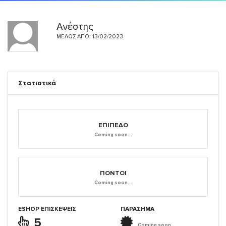
Ανέστης
ΜΈΛΟΣ ΑΠΌ: 13/02/2023
Στατιστικά
ΕΠΊΠΕΔΟ
Coming soon...
ΠΌΝΤΟΙ
Coming soon...
ESHOP ΕΠΙΣΚΈΨΕΙΣ
ΠΑΡΑΣΗΜΑ
5
Coming soon...