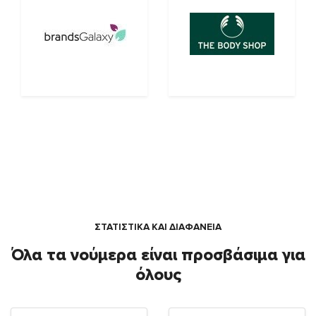
ΣΤΑΤΙΣΤΙΚΑ ΚΑΙ ΔΙΑΦΑΝΕΙΑ
Όλα τα νούμερα είναι προσβάσιμα για
όλους