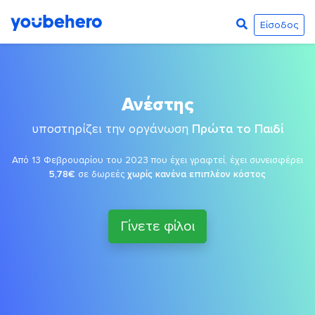
Είσοδος
Ανέστης
υποστηρίζει την οργάνωση
Πρώτα το Παιδί
Από 13 Φεβρουαρίου του 2023 που έχει γραφτεί, έχει συνεισφέρει
5,78€
σε δωρεές
χωρίς κανένα επιπλέον κόστος
Γίνετε φίλοι