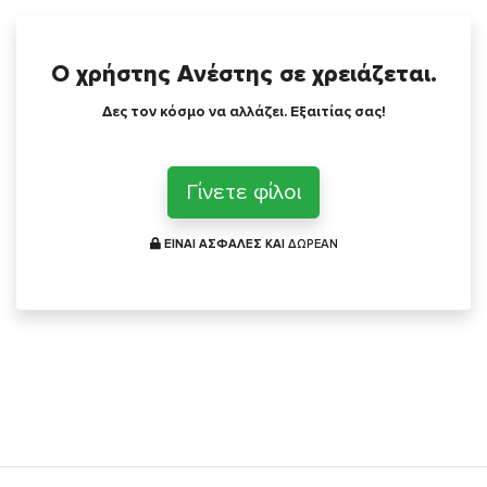
Ο χρήστης Ανέστης σε χρειάζεται.
Δες τον κόσμο να αλλάζει. Εξαιτίας σας!
Γίνετε φίλοι
ΕΙΝΑΙ ΑΣΦΑΛΕΣ ΚΑΙ
ΔΩΡΕΑΝ