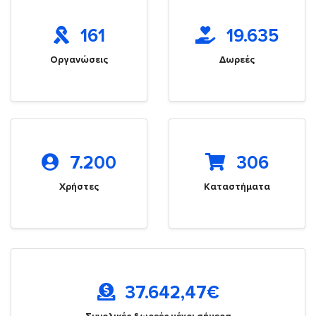
161
19.635
Οργανώσεις
Δωρεές
7.200
306
Χρήστες
Καταστήματα
37.642,47
€