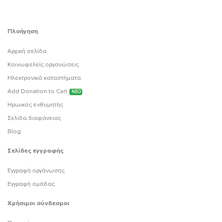
Πλοήγηση
Αρχική σελίδα
Κοινωφελείς οργανώσεις
Ηλεκτρονικά καταστήματα
Add Donation to Cart
ΝΕΟ
Ηρωικός ενθυμητής
Σελίδα διαφάνειας
Blog
Σελίδες εγγραφής
Εγγραφή οργάνωσης
Εγγραφή ομάδας
Χρήσιμοι σύνδεσμοι