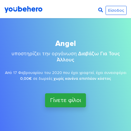
Είσοδος
Angel
υποστηρίζει την οργάνωση
Διαβάζω Για Τους
Άλλους
Από 17 Φεβρουαρίου του 2020 που έχει γραφτεί, έχει συνεισφέρει
0,00€
σε δωρεές
χωρίς κανένα επιπλέον κόστος
Γίνετε φίλοι