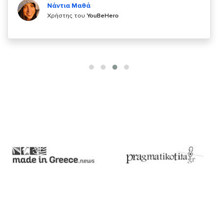
Χρήστης του
YouBeHero