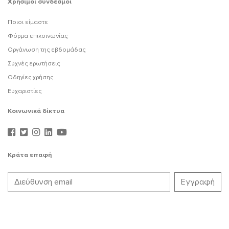
Χρήσιμοι σύνδεσμοι
Ποιοι είμαστε
Φόρμα επικοινωνίας
Οργάνωση της εβδομάδας
Συχνές ερωτήσεις
Οδηγίες χρήσης
Ευχαριστίες
Κοινωνικά δίκτυα
Κράτα επαφή