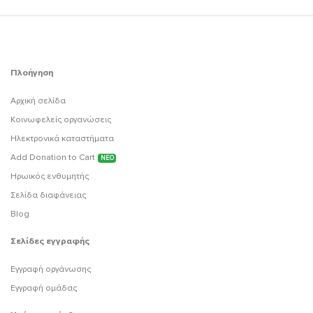
Πλοήγηση
Αρχική σελίδα
Κοινωφελείς οργανώσεις
Ηλεκτρονικά καταστήματα
Add Donation to Cart
ΝΕΟ
Ηρωικός ενθυμητής
Σελίδα διαφάνειας
Blog
Σελίδες εγγραφής
Εγγραφή οργάνωσης
Εγγραφή ομάδας