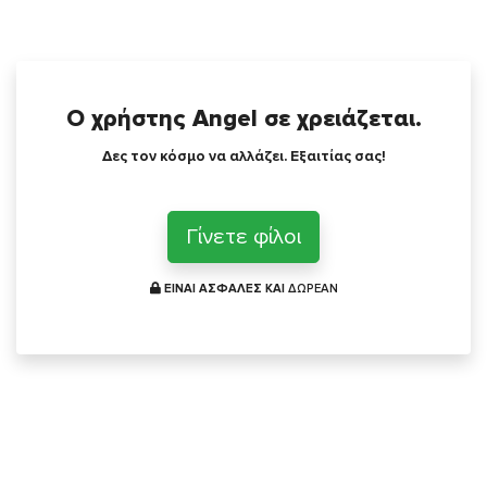
Ο χρήστης Angel σε χρειάζεται.
Δες τον κόσμο να αλλάζει. Εξαιτίας σας!
Γίνετε φίλοι
ΕΙΝΑΙ ΑΣΦΑΛΕΣ ΚΑΙ
ΔΩΡΕΑΝ