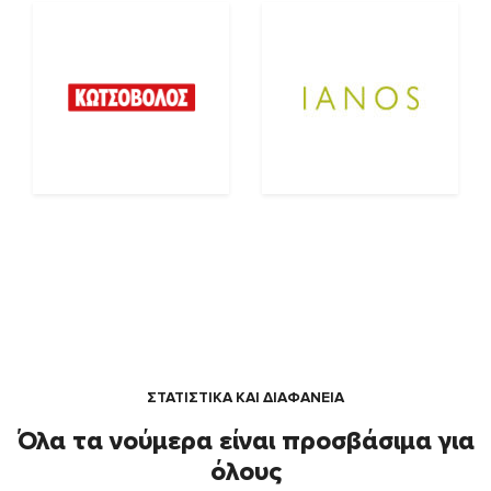
ΣΤΑΤΙΣΤΙΚΑ ΚΑΙ ΔΙΑΦΑΝΕΙΑ
Όλα τα νούμερα είναι προσβάσιμα για
όλους