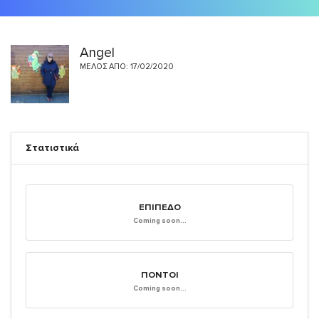
Angel
ΜΈΛΟΣ ΑΠΌ: 17/02/2020
Στατιστικά
ΕΠΊΠΕΔΟ
Coming soon...
ΠΌΝΤΟΙ
Coming soon...