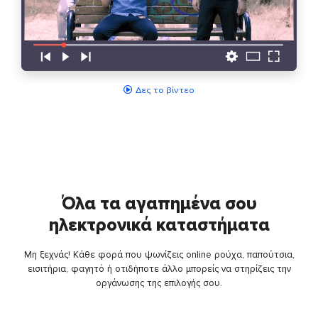
Δες το βίντεο
Όλα τα αγαπημένα σου
ηλεκτρονικά καταστήματα
Μη ξεχνάς! Κάθε φορά που ψωνίζεις online ρούχα, παπούτσια,
εισιτήρια, φαγητό ή οτιδήποτε άλλο μπορείς να στηρίζεις την
οργάνωσης της επιλογής σου.