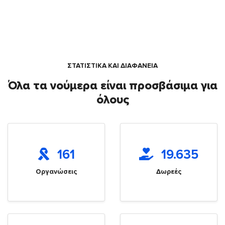
ΣΤΑΤΙΣΤΙΚΑ ΚΑΙ ΔΙΑΦΑΝΕΙΑ
Όλα τα νούμερα είναι προσβάσιμα για
όλους
161
19.635
Οργανώσεις
Δωρεές