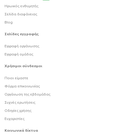
Ηρωικός ενθυμητής
Σελίδα διαφάνειας
Blog
Σελίδες εγγραφής
Εγγραφή οργάνωσης
Εγγραφή ομάδας
Χρήσιμοι σύνδεσμοι
Ποιοι είμαστε
Φόρμα επικοινωνίας
Οργάνωση της εβδομάδας
Συχνές ερωτήσεις
Οδηγίες χρήσης
Ευχαριστίες
Κοινωνικά δίκτυα