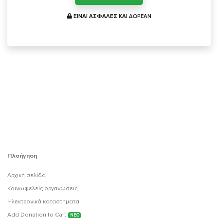
ΕΙΝΑΙ ΑΣΦΑΛΕΣ ΚΑΙ
ΔΩΡΕΑΝ
Πλοήγηση
Αρχική σελίδα
Κοινωφελείς οργανώσεις
Ηλεκτρονικά καταστήματα
Add Donation to Cart
ΝΕΟ