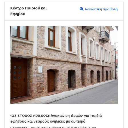
Κέντρο Παιδιού και
Αναλυτική προβολή
Εφήβου
Ανακαίνιση Δομών για παιδιά,
1ΟΣ ΣΤΟΧΟΣ (100,00€):
εφήβους και νεαρούς ενήλικες με αυτισμό