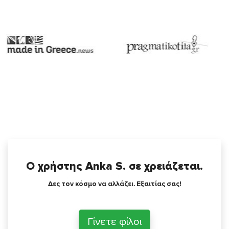
Ο χρήστης Anka S. σε χρειάζεται.
Δες τον κόσμο να αλλάζει. Εξαιτίας σας!
Γίνετε φίλοι