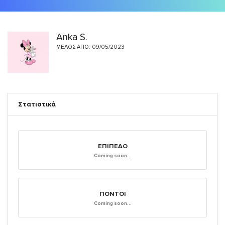
Anka S.
ΜΈΛΟΣ ΑΠΌ: 09/05/2023
Στατιστικά
ΕΠΊΠΕΔΟ
Coming soon...
ΠΌΝΤΟΙ
Coming soon...