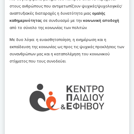
στους ανθρώπους που αντιμετωπίζουν ψυχικές/ψυχολογικές/
αναπτυξιακές διαταραχές η δυνατότητα μιας
ομαλής
καθημερινότητας
σε συνδυασμό με την
κοινωνική αποδοχή
από το σύνολο της κοινωνίας των πολιτών.
Με δυο λόγια: η ευαισθητοποίηση, η ενημέρωση και η
εκπαίδευση της κοινωνίας ως προς τις ψυχικές προκλήσεις των
συνανθρώπων μας και η καταπολέμηση του κοινωνικού
στίγματος που τους συνοδεύει.