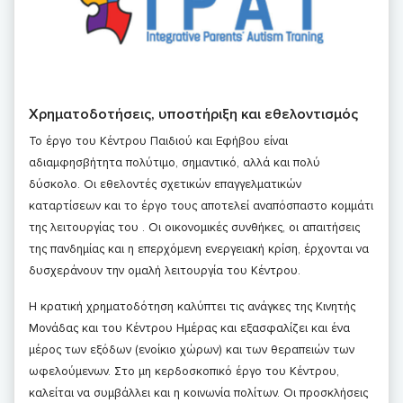
Χρηματοδοτήσεις, υποστήριξη και εθελοντισμός
Το έργο του Κέντρου Παιδιού και Εφήβου είναι
αδιαμφησβήτητα πολύτιμο, σημαντικό, αλλά και πολύ
δύσκολο. Οι εθελοντές σχετικών επαγγελματικών
καταρτίσεων και το έργο τους αποτελεί αναπόσπαστο κομμάτι
της λειτουργίας του . Οι οικονομικές συνθήκες, οι απαιτήσεις
της πανδημίας και η επερχόμενη ενεργειακή κρίση, έρχονται να
δυσχεράνουν την ομαλή λειτουργία του Κέντρου.
Η κρατική χρηματοδότηση καλύπτει τις ανάγκες της Κινητής
Μονάδας και του Κέντρου Ημέρας και εξασφαλίζει και ένα
μέρος των εξόδων (ενοίκιο χώρων) και των θεραπειών των
ωφελούμενων. Στο μη κερδοσκοπικό έργο του Κέντρου,
καλείται να συμβάλλει και η κοινωνία πολίτων. Οι προσκλήσεις