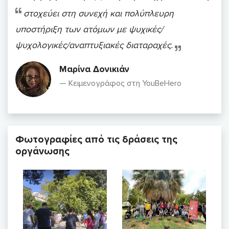
στοχεύει στη συνεχή και πολύπλευρη
υποστήριξη των ατόμων με ψυχικές/
ψυχολογικές/αναπτυξιακές διαταραχές.
Μαρίνα Δονικιάν
Κειμενογράφος στη YouBeHero
Φωτογραφίες από τις δράσεις της
οργάνωσης