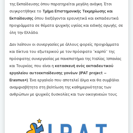
της Εκπαίδευσης όπου παρατηρείται μεγάλη ανάγκη. Έτσι
συγκροτήθηκε το
Τμήμα Επιστημονικής Τεκμηρίωσης και
Εκπαίδευσης
όπου διεξάγονται ερευνητικά και εκπαιδευτικά
προγράμματα σε θέματα ψυχικής υγείας και ειδικής αγωγής, σε
όλη την Ελλάδα.
Δεν λείπουν οι συνεργασίες με άλλους φορείς, προγράμματα
και δίκτυα του εξωτερικού με τον πρόσφατο “καρπό” της
πρόσφατης συνεργασίας με πανεπιστήμια της Ιταλίας, Ισπανίας
και Τουρκίας, που είναι η
κατασκευή ενός εκπαιδευτικού
εργαλείου αυτοεκπαίδευσης γονέων (IPAT project –
Erasmus+)
. Ένα εργαλείο που αποτελεί άλμα και θα συμβάλει
αναμφισβήτητα στη βελτίωση της καθημερινότητας των
ανθρώπων με ψυχικές δυσκολίες και των οικογενειών τους.