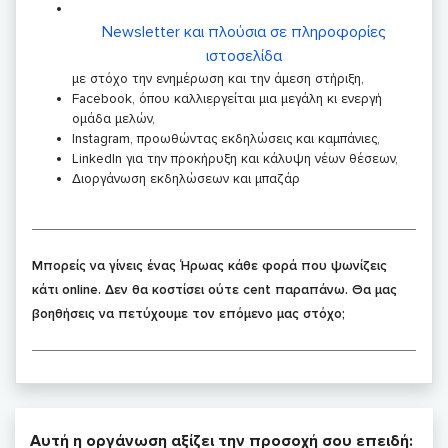
Newsletter και πλούσια σε πληροφορίες
ιστοσελίδα
με στόχο την ενημέρωση και την άμεση στήριξη,
Facebook, όπου καλλιεργείται μια μεγάλη κι ενεργή
ομάδα μελών,
Instagram, προωθώντας εκδηλώσεις και καμπάνιες,
LinkedIn για την προκήρυξη και κάλυψη νέων θέσεων,
Διοργάνωση εκδηλώσεων και μπαζάρ
Μπορείς να γίνεις ένας Ήρωας κάθε φορά που ψωνίζεις
κάτι online. Δεν θα κοστίσει ούτε cent παραπάνω. Θα μας
βοηθήσεις να πετύχουμε τον επόμενο μας στόχο;
Αυτή η οργάνωση αξίζει την προσοχή σου επειδή: