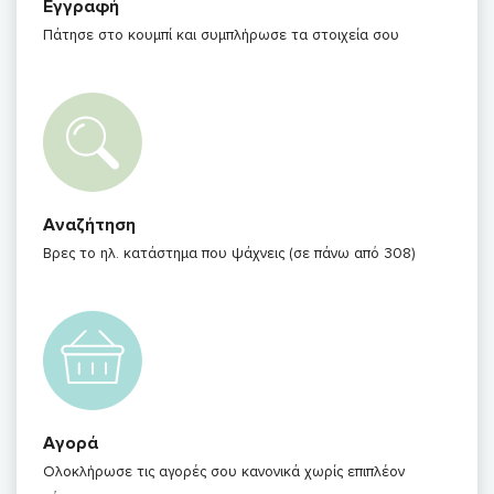
Εγγραφή
Πάτησε στο κουμπί και συμπλήρωσε τα στοιχεία σου
Αναζήτηση
Βρες το ηλ. κατάστημα που ψάχνεις (σε πάνω από 308)
Αγορά
Ολοκλήρωσε τις αγορές σου κανονικά χωρίς επιπλέον