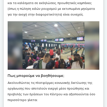
και τα καλέσματα σε εκδηλώσεις, προωθητικές καμπάνιες
(όπως η πώληση ειδών ρουχισμού με εκτυπωμένα μηνύματα
για την ανοχή στην διαφορετικότητα) είναι συνεχείς.
Πως μπορούμε να βοηθήσουμε;
Ακολουθώντας τις πλατφόρμες κοινωνικής δικτύωσης της
οργάνωσης που αποτελούν ενεργό μέσο προώθησης και
προβολής των δράσεων του Κέντρου και αξιοποιούνται όσο
περισσότερο γίνεται: