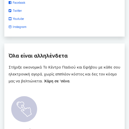
Facebook
Twitter
Youtube
Instagram
Όλα είναι αλληλένδετα
Στήριξε οικονομικά Το Κέντρο Παιδιού και Εφήβου με κάθε σου
ηλεκτρονική αγορά, χωρίς επιπλέον κόστος και δες τον κόσμο
μας να βελτιώνεται.
Χάρη σε 'σένα
.