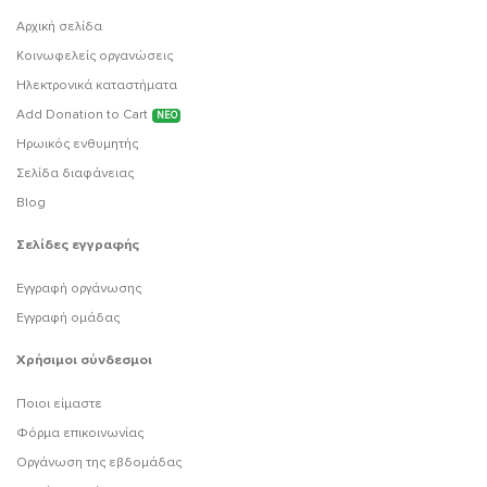
Αρχική σελίδα
Κοινωφελείς οργανώσεις
Ηλεκτρονικά καταστήματα
Add Donation to Cart
ΝΕΟ
Ηρωικός ενθυμητής
Σελίδα διαφάνειας
Blog
Σελίδες εγγραφής
Εγγραφή οργάνωσης
Εγγραφή ομάδας
Χρήσιμοι σύνδεσμοι
Ποιοι είμαστε
Φόρμα επικοινωνίας
Οργάνωση της εβδομάδας