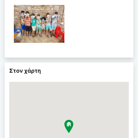
Στον χάρτη