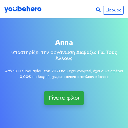
Είσοδος
Anna
υποστηρίζει την οργάνωση
Διαβάζω Για Τους
Άλλους
Από 19 Φεβρουαρίου του 2021 που έχει γραφτεί, έχει συνεισφέρει
0,00€
σε δωρεές
χωρίς κανένα επιπλέον κόστος
Γίνετε φίλοι