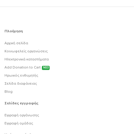
Πλοήγηση
Αρχική σελίδα
Κοινωφελείς οργανώσεις
Ηλεκτρονικά καταστήματα
Add Donation to Cart
ΝΕΟ
Ηρωικός ενθυμητής
Σελίδα διαφάνειας
Blog
Σελίδες εγγραφής
Εγγραφή οργάνωσης
Εγγραφή ομάδας