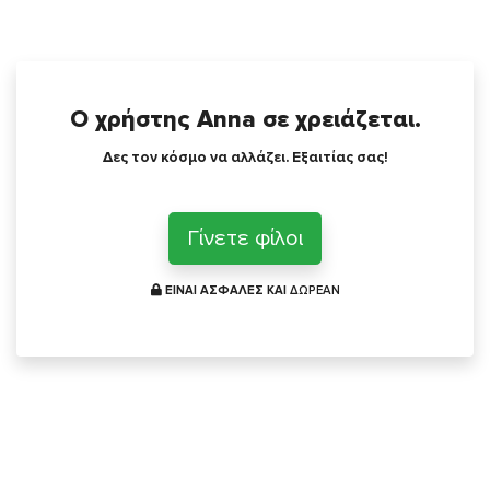
Ο χρήστης Anna σε χρειάζεται.
Δες τον κόσμο να αλλάζει. Εξαιτίας σας!
Γίνετε φίλοι
ΕΙΝΑΙ ΑΣΦΑΛΕΣ ΚΑΙ
ΔΩΡΕΑΝ