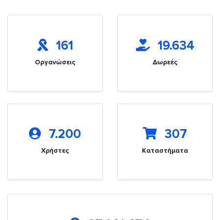
161
19.634
Οργανώσεις
Δωρεές
7.200
307
Χρήστες
Καταστήματα