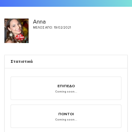
Anna
ΜΈΛΟΣ ΑΠΌ: 19/02/2021
Στατιστικά
ΕΠΊΠΕΔΟ
Coming soon...
ΠΌΝΤΟΙ
Coming soon...