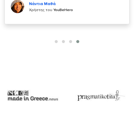
Χρήστης του
YouBeHero