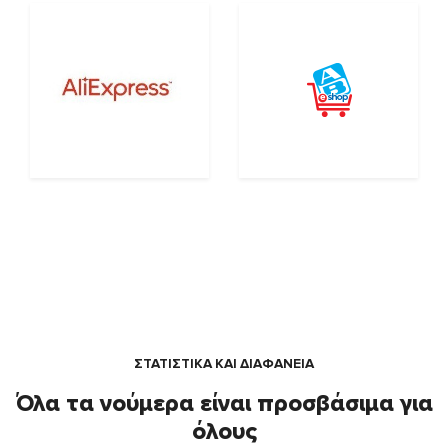
ΣΤΑΤΙΣΤΙΚΑ ΚΑΙ ΔΙΑΦΑΝΕΙΑ
Όλα τα νούμερα είναι προσβάσιμα για
όλους