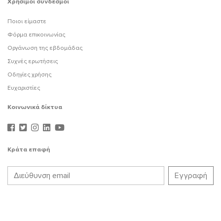
Χρήσιμοι σύνδεσμοι
Ποιοι είμαστε
Φόρμα επικοινωνίας
Οργάνωση της εβδομάδας
Συχνές ερωτήσεις
Οδηγίες χρήσης
Ευχαριστίες
Κοινωνικά δίκτυα
Κράτα επαφή