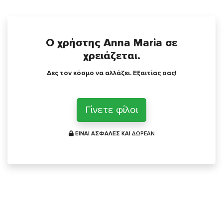
Ο χρήστης Anna Maria σε
χρειάζεται.
Δες τον κόσμο να αλλάζει. Εξαιτίας σας!
Γίνετε φίλοι
ΕΙΝΑΙ ΑΣΦΑΛΕΣ ΚΑΙ
ΔΩΡΕΑΝ