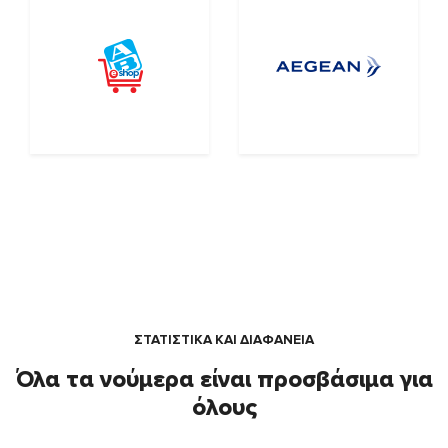
ΣΤΑΤΙΣΤΙΚΑ ΚΑΙ ΔΙΑΦΑΝΕΙΑ
Όλα τα νούμερα είναι προσβάσιμα για
όλους