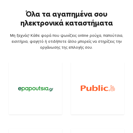
Όλα τα αγαπημένα σου
ηλεκτρονικά καταστήματα
Μη ξεχνάς! Κάθε φορά που ψωνίζεις online ρούχα, παπούτσια,
εισιτήρια, φαγητό ή οτιδήποτε άλλο μπορείς να στηρίζεις την
οργάνωσης της επιλογής σου.