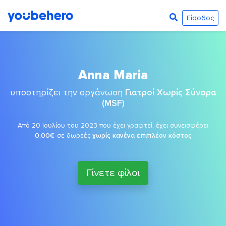
Είσοδος
Anna Maria
υποστηρίζει την οργάνωση
Γιατροί Χωρίς Σύνορα
(MSF)
Από 20 Ιουλίου του 2023 που έχει γραφτεί, έχει συνεισφέρει
0,00€
σε δωρεές
χωρίς κανένα επιπλέον κόστος
Γίνετε φίλοι