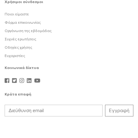
Χρήσιμοι σύνδεσμοι
Ποιοι είμαστε
Φόρμα επικοινωνίας
Οργάνωση της εβδομάδας
Συχνές ερωτήσεις
Οδηγίες χρήσης
Ευχαριστίες
Κοινωνικά δίκτυα
Κράτα επαφή