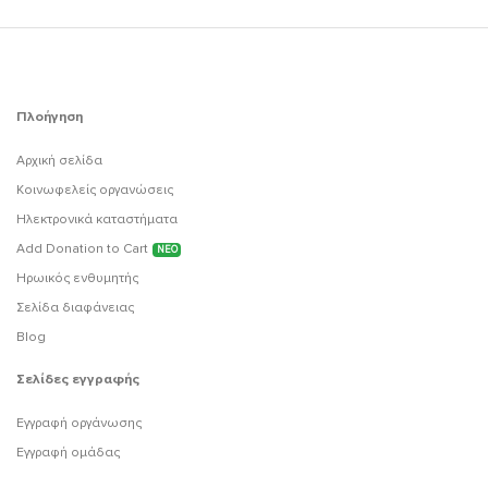
Πλοήγηση
Αρχική σελίδα
Κοινωφελείς οργανώσεις
Ηλεκτρονικά καταστήματα
Add Donation to Cart
ΝΕΟ
Ηρωικός ενθυμητής
Σελίδα διαφάνειας
Blog
Σελίδες εγγραφής
Εγγραφή οργάνωσης
Εγγραφή ομάδας