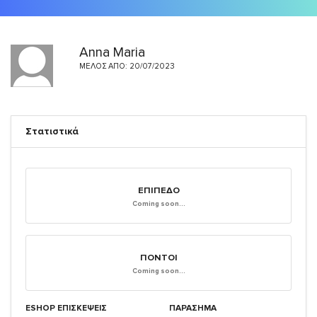
Anna Maria
ΜΈΛΟΣ ΑΠΌ: 20/07/2023
Στατιστικά
ΕΠΊΠΕΔΟ
Coming soon...
ΠΌΝΤΟΙ
Coming soon...
ESHOP ΕΠΙΣΚΈΨΕΙΣ
ΠΑΡΑΣΗΜΑ