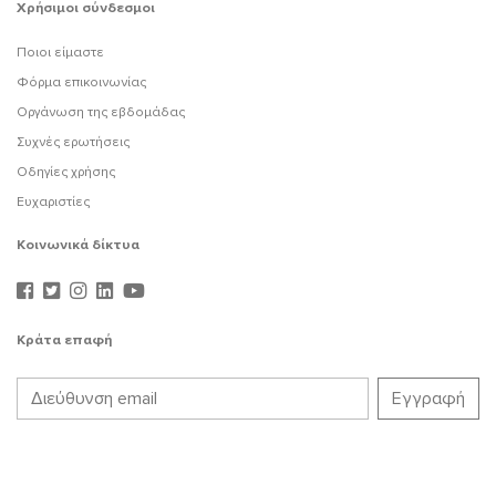
Χρήσιμοι σύνδεσμοι
Ποιοι είμαστε
Φόρμα επικοινωνίας
Οργάνωση της εβδομάδας
Συχνές ερωτήσεις
Οδηγίες χρήσης
Ευχαριστίες
Κοινωνικά δίκτυα
Κράτα επαφή