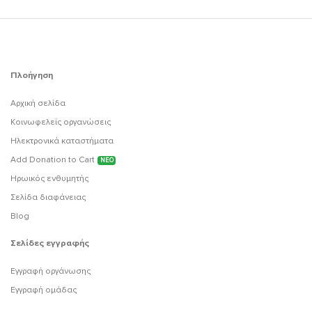
Πλοήγηση
Αρχική σελίδα
Κοινωφελείς οργανώσεις
Ηλεκτρονικά καταστήματα
Add Donation to Cart
ΝΕΟ
Ηρωικός ενθυμητής
Σελίδα διαφάνειας
Blog
Σελίδες εγγραφής
Εγγραφή οργάνωσης
Εγγραφή ομάδας