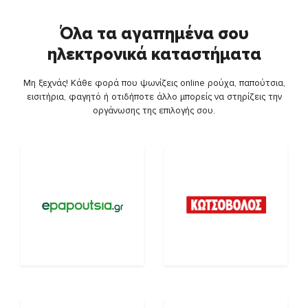
Όλα τα αγαπημένα σου
ηλεκτρονικά καταστήματα
Μη ξεχνάς! Κάθε φορά που ψωνίζεις online ρούχα, παπούτσια,
εισιτήρια, φαγητό ή οτιδήποτε άλλο μπορείς να στηρίζεις την
οργάνωσης της επιλογής σου.