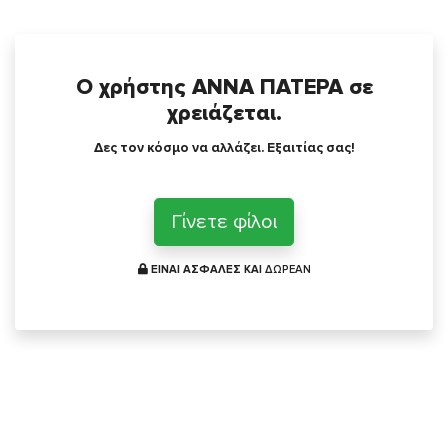
Ο χρήστης ΑΝΝΑ ΠΑΤΕΡΑ σε
χρειάζεται.
Δες τον κόσμο να αλλάζει. Εξαιτίας σας!
Γίνετε φίλοι
ΕΙΝΑΙ ΑΣΦΑΛΕΣ ΚΑΙ
ΔΩΡΕΑΝ