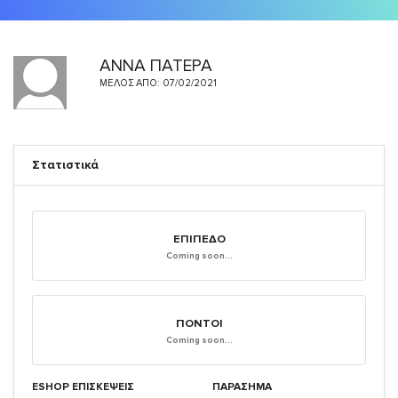
ΑΝΝΑ ΠΑΤΕΡΑ
ΜΈΛΟΣ ΑΠΌ: 07/02/2021
Στατιστικά
ΕΠΊΠΕΔΟ
Coming soon...
ΠΌΝΤΟΙ
Coming soon...
ESHOP ΕΠΙΣΚΈΨΕΙΣ
ΠΑΡΑΣΗΜΑ