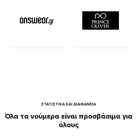
ΣΤΑΤΙΣΤΙΚΑ ΚΑΙ ΔΙΑΦΑΝΕΙΑ
Όλα τα νούμερα είναι προσβάσιμα για
όλους