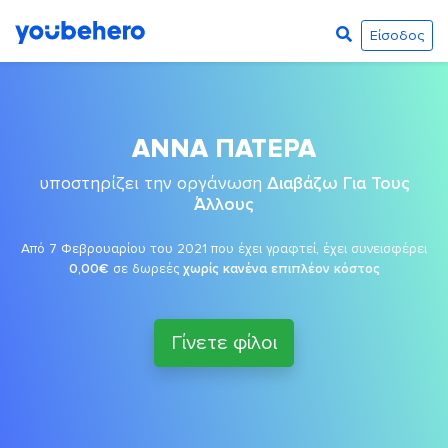
Είσοδος
ΑΝΝΑ ΠΑΤΕΡΑ
υποστηρίζει την οργάνωση
Διαβάζω Για Τους
Άλλους
Από 7 Φεβρουαρίου του 2021 που έχει γραφτεί, έχει συνεισφέρει
0,00€
σε δωρεές
χωρίς κανένα επιπλέον κόστος
Γίνετε φίλοι