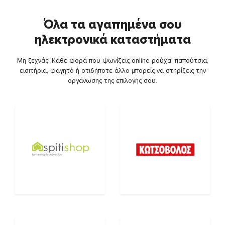
Όλα τα αγαπημένα σου
ηλεκτρονικά καταστήματα
Μη ξεχνάς! Κάθε φορά που ψωνίζεις online ρούχα, παπούτσια,
εισιτήρια, φαγητό ή οτιδήποτε άλλο μπορείς να στηρίζεις την
οργάνωσης της επιλογής σου.