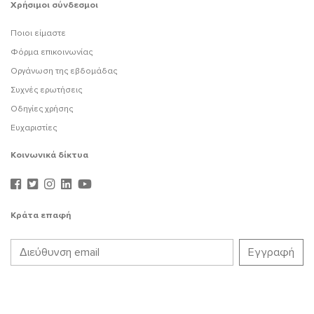
Χρήσιμοι σύνδεσμοι
Ποιοι είμαστε
Φόρμα επικοινωνίας
Οργάνωση της εβδομάδας
Συχνές ερωτήσεις
Οδηγίες χρήσης
Ευχαριστίες
Κοινωνικά δίκτυα
Κράτα επαφή