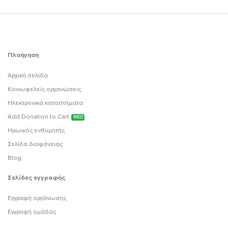
Πλοήγηση
Αρχική σελίδα
Κοινωφελείς οργανώσεις
Ηλεκτρονικά καταστήματα
Add Donation to Cart
ΝΕΟ
Ηρωικός ενθυμητής
Σελίδα διαφάνειας
Blog
Σελίδες εγγραφής
Εγγραφή οργάνωσης
Εγγραφή ομάδας