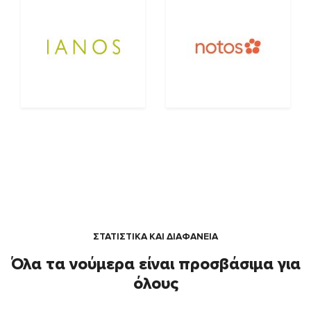
ΣΤΑΤΙΣΤΙΚΑ ΚΑΙ ΔΙΑΦΑΝΕΙΑ
Όλα τα νούμερα είναι προσβάσιμα για
όλους