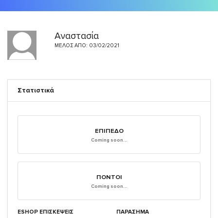
Αναστασία
ΜΈΛΟΣ ΑΠΌ: 03/02/2021
Στατιστικά
ΕΠΊΠΕΔΟ
Coming soon...
ΠΌΝΤΟΙ
Coming soon...
ESHOP ΕΠΙΣΚΈΨΕΙΣ
ΠΑΡΑΣΗΜΑ