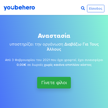
Είσοδος
Αναστασία
υποστηρίζει την οργάνωση
Διαβάζω Για Τους
Άλλους
Από 3 Φεβρουαρίου του 2021 που έχει γραφτεί, έχει συνεισφέρει
0,00€
σε δωρεές
χωρίς κανένα επιπλέον κόστος
Γίνετε φίλοι