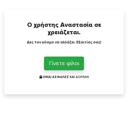
Ο χρήστης Αναστασία σε
χρειάζεται.
Δες τον κόσμο να αλλάζει. Εξαιτίας σας!
Γίνετε φίλοι
ΕΙΝΑΙ ΑΣΦΑΛΕΣ ΚΑΙ
ΔΩΡΕΑΝ