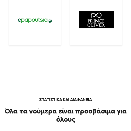
ΣΤΑΤΙΣΤΙΚΑ ΚΑΙ ΔΙΑΦΑΝΕΙΑ
Όλα τα νούμερα είναι προσβάσιμα για
όλους