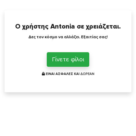
Ο χρήστης Antonia σε χρειάζεται.
Δες τον κόσμο να αλλάζει. Εξαιτίας σας!
Γίνετε φίλοι
ΕΙΝΑΙ ΑΣΦΑΛΕΣ ΚΑΙ
ΔΩΡΕΑΝ