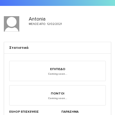
Antonia
ΜΈΛΟΣ ΑΠΌ: 12/02/2021
Στατιστικά
ΕΠΊΠΕΔΟ
Coming soon...
ΠΌΝΤΟΙ
Coming soon...
ESHOP ΕΠΙΣΚΈΨΕΙΣ
ΠΑΡΑΣΗΜΑ