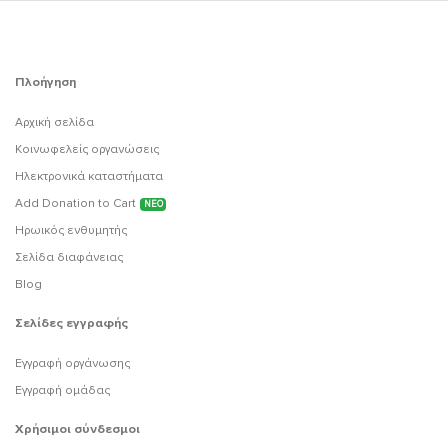
Πλοήγηση
Αρχική σελίδα
Κοινωφελείς οργανώσεις
Ηλεκτρονικά καταστήματα
Add Donation to Cart
ΝΕΟ
Ηρωικός ενθυμητής
Σελίδα διαφάνειας
Blog
Σελίδες εγγραφής
Εγγραφή οργάνωσης
Εγγραφή ομάδας
Χρήσιμοι σύνδεσμοι