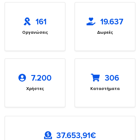
161
19.637
Οργανώσεις
Δωρεές
7.200
306
Χρήστες
Καταστήματα
37.653,91
€