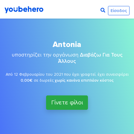
Είσοδος
Antonia
υποστηρίζει την οργάνωση
Διαβάζω Για Τους
Άλλους
Από 12 Φεβρουαρίου του 2021 που έχει γραφτεί, έχει συνεισφέρει
0,00€
σε δωρεές
χωρίς κανένα επιπλέον κόστος
Γίνετε φίλοι