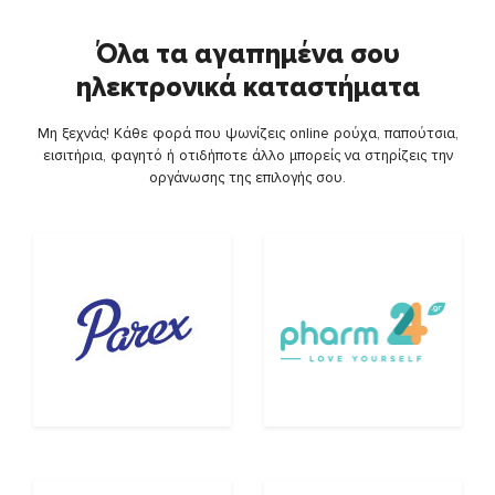
Όλα τα αγαπημένα σου
ηλεκτρονικά καταστήματα
Μη ξεχνάς! Κάθε φορά που ψωνίζεις online ρούχα, παπούτσια,
εισιτήρια, φαγητό ή οτιδήποτε άλλο μπορείς να στηρίζεις την
οργάνωσης της επιλογής σου.