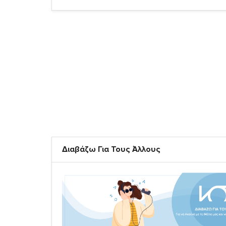
Διαβάζω Για Τους Άλλους