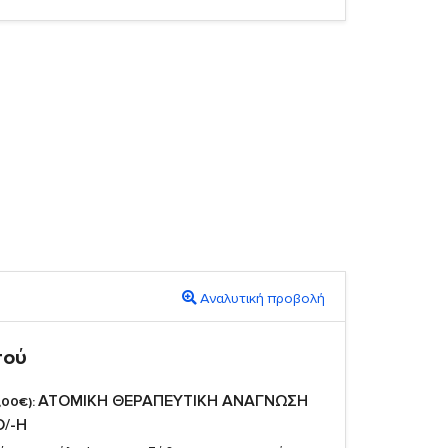
Αναλυτική προβολή
πού
ΑΤΟΜΙΚΗ ΘΕΡΑΠΕΥΤΙΚΗ ΑΝΑΓΝΩΣΗ
,00€):
Ο/-Η