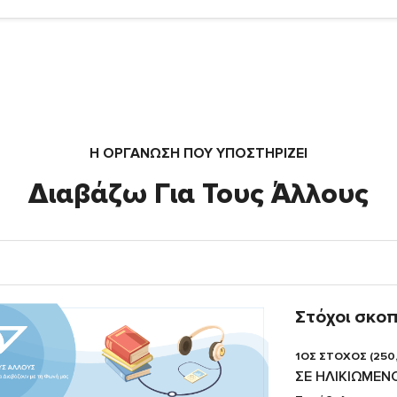
Η ΟΡΓΆΝΩΣΗ ΠΟΥ ΥΠΟΣΤΗΡΙΖΕΙ
Διαβάζω Για Τους Άλλους
Στόχοι σκο
1ΟΣ ΣΤΟΧΟΣ (250
ΣΕ ΗΛΙΚΙΩΜΕΝ