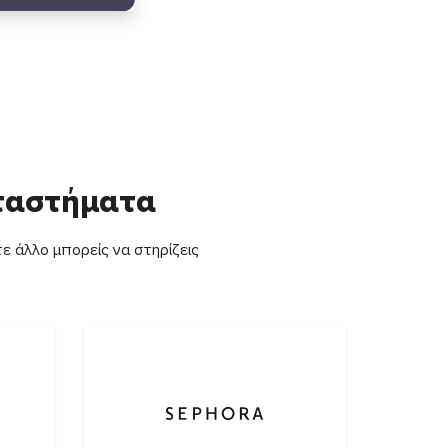
αταστήματα
ε άλλο μπορείς να στηρίζεις