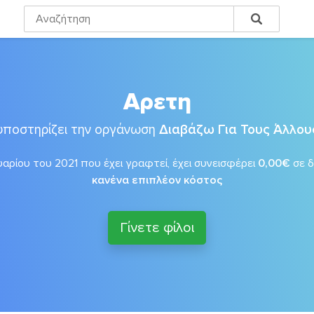
Αρετη
υποστηρίζει την οργάνωση
Διαβάζω Για Τους Άλλου
αρίου του 2021 που έχει γραφτεί, έχει συνεισφέρει
0,00€
σε 
κανένα επιπλέον κόστος
Γίνετε φίλοι