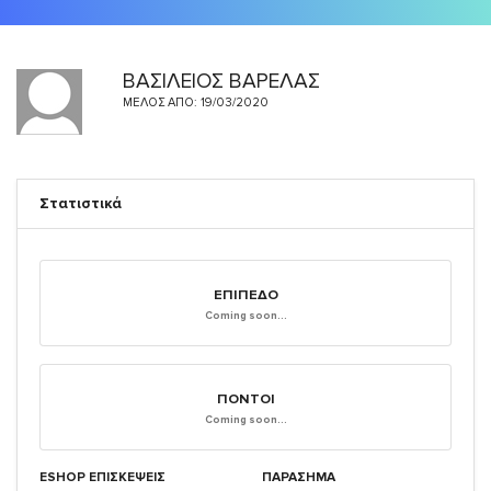
ΒΑΣΙΛΕΙΟΣ ΒΑΡΕΛΑΣ
ΜΈΛΟΣ ΑΠΌ: 19/03/2020
Στατιστικά
ΕΠΊΠΕΔΟ
Coming soon...
ΠΌΝΤΟΙ
Coming soon...
ESHOP ΕΠΙΣΚΈΨΕΙΣ
ΠΑΡΑΣΗΜΑ