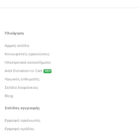
Πλοήγηση
Αρχική σελίδα
Κοινωφελείς οργανώσεις
Ηλεκτρονικά καταστήματα
Add Donation to Cart
ΝΕΟ
Ηρωικός ενθυμητής
Σελίδα διαφάνειας
Blog
Σελίδες εγγραφής
Εγγραφή οργάνωσης
Εγγραφή ομάδας