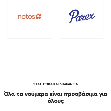
ΣΤΑΤΙΣΤΙΚΑ ΚΑΙ ΔΙΑΦΑΝΕΙΑ
Όλα τα νούμερα είναι προσβάσιμα για
όλους