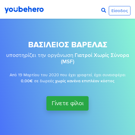
Είσοδος
ΒΑΣΙΛΕΙΟΣ ΒΑΡΕΛΑΣ
υποστηρίζει την οργάνωση
Γιατροί Χωρίς Σύνορα
(MSF)
Από 19 Μαρτίου του 2020 που έχει γραφτεί, έχει συνεισφέρει
0,00€
σε δωρεές
χωρίς κανένα επιπλέον κόστος
Γίνετε φίλοι