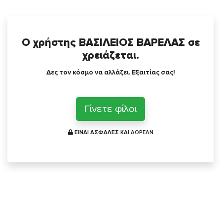
Ο χρήστης ΒΑΣΙΛΕΙΟΣ ΒΑΡΕΛΑΣ σε
χρειάζεται.
Δες τον κόσμο να αλλάζει. Εξαιτίας σας!
Γίνετε φίλοι
ΕΙΝΑΙ ΑΣΦΑΛΕΣ ΚΑΙ
ΔΩΡΕΑΝ