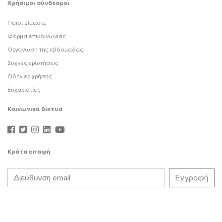
Χρήσιμοι σύνδεσμοι
Ποιοι είμαστε
Φόρμα επικοινωνίας
Οργάνωση της εβδομάδας
Συχνές ερωτήσεις
Οδηγίες χρήσης
Ευχαριστίες
Κοινωνικά δίκτυα
Κράτα επαφή