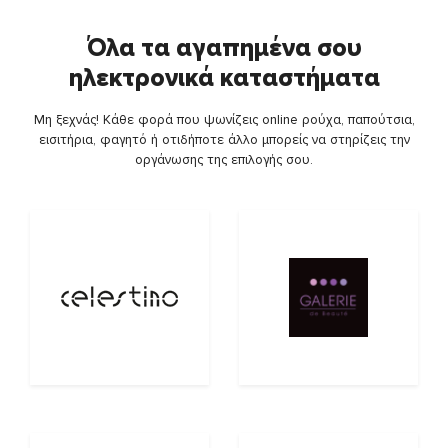
Όλα τα αγαπημένα σου
ηλεκτρονικά καταστήματα
Μη ξεχνάς! Κάθε φορά που ψωνίζεις online ρούχα, παπούτσια,
εισιτήρια, φαγητό ή οτιδήποτε άλλο μπορείς να στηρίζεις την
οργάνωσης της επιλογής σου.