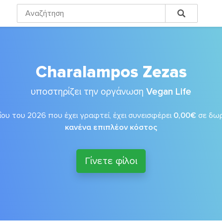
Charalampos Zezas
υποστηρίζει την οργάνωση
Vegan Life
ΐου του 2026 που έχει γραφτεί, έχει συνεισφέρει
0,00€
σε δω
κανένα επιπλέον κόστος
Γίνετε φίλοι