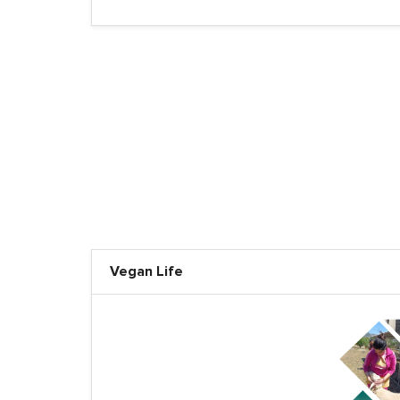
Vegan Life