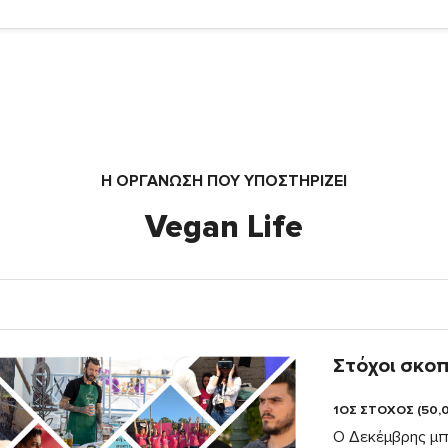
Η ΟΡΓΆΝΩΣΗ ΠΟΥ ΥΠΟΣΤΗΡΙΖΕΙ
Vegan Life
Στόχοι σκο
1ΟΣ ΣΤΟΧΟΣ (50,
Ο Δεκέμβρης μπα