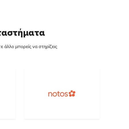
αταστήματα
ε άλλο μπορείς να στηρίζεις