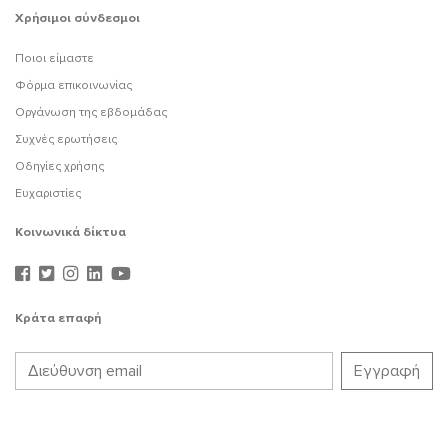
Χρήσιμοι σύνδεσμοι
Ποιοι είμαστε
Φόρμα επικοινωνίας
Οργάνωση της εβδομάδας
Συχνές ερωτήσεις
Οδηγίες χρήσης
Ευχαριστίες
Κοινωνικά δίκτυα
Κράτα επαφή