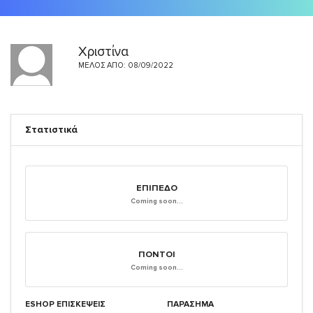
Χριστίνα
ΜΈΛΟΣ ΑΠΌ: 08/09/2022
Στατιστικά
ΕΠΊΠΕΔΟ
Coming soon...
ΠΌΝΤΟΙ
Coming soon...
ESHOP ΕΠΙΣΚΈΨΕΙΣ
ΠΑΡΑΣΗΜΑ