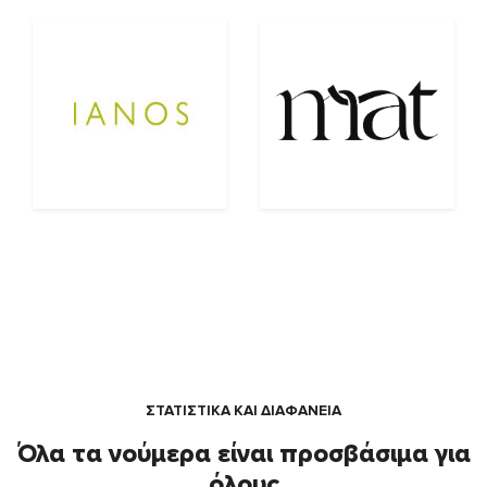
ΣΤΑΤΙΣΤΙΚΑ ΚΑΙ ΔΙΑΦΑΝΕΙΑ
Όλα τα νούμερα είναι προσβάσιμα για
όλους