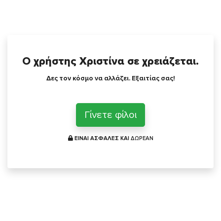
Ο χρήστης Χριστίνα σε χρειάζεται.
Δες τον κόσμο να αλλάζει. Εξαιτίας σας!
Γίνετε φίλοι
ΕΙΝΑΙ ΑΣΦΑΛΕΣ ΚΑΙ
ΔΩΡΕΑΝ