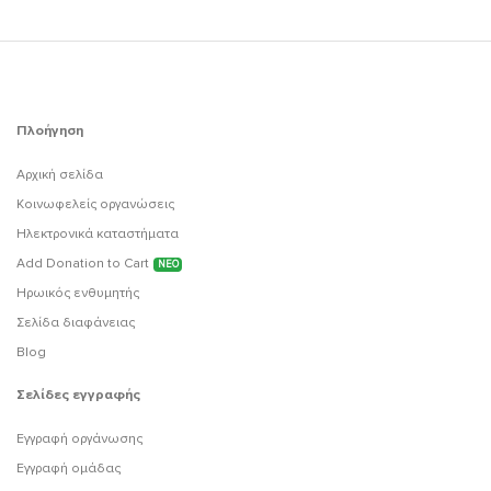
Πλοήγηση
Αρχική σελίδα
Κοινωφελείς οργανώσεις
Ηλεκτρονικά καταστήματα
Add Donation to Cart
ΝΕΟ
Ηρωικός ενθυμητής
Σελίδα διαφάνειας
Blog
Σελίδες εγγραφής
Εγγραφή οργάνωσης
Εγγραφή ομάδας