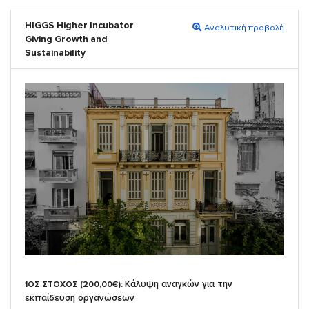
HIGGS Higher Incubator
Αναλυτική προβολή
Giving Growth and
Sustainability
Κάλυψη αναγκών για την
1ΟΣ ΣΤΟΧΟΣ (200,00€):
εκπαίδευση οργανώσεων