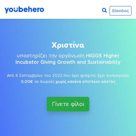
Είσοδος
Χριστίνα
υποστηρίζει την οργάνωση
HIGGS Higher
Incubator Giving Growth and Sustainability
Από 8 Σεπτεμβρίου του 2022 που έχει γραφτεί, έχει συνεισφέρει
0,00€
σε δωρεές
χωρίς κανένα επιπλέον κόστος
Γίνετε φίλοι