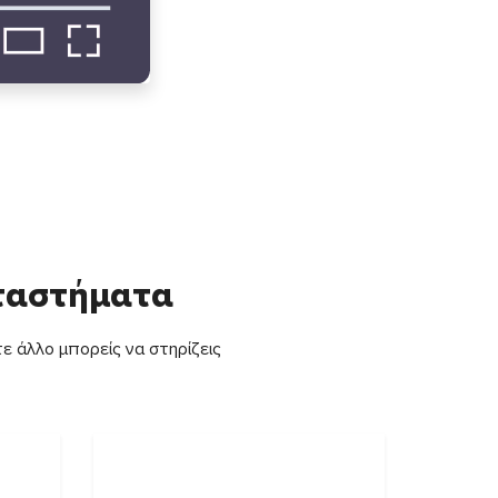
αταστήματα
ε άλλο μπορείς να στηρίζεις