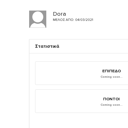
Dora
ΜΈΛΟΣ ΑΠΌ: 04/03/2021
Στατιστικά
ΕΠΊΠΕΔΟ
Coming soon...
ΠΌΝΤΟΙ
Coming soon...