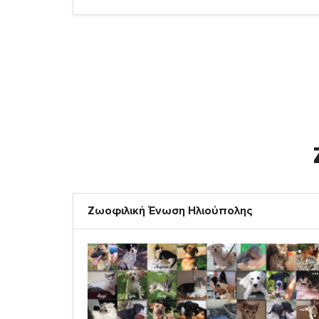
Ζωοφιλική Ένωση Ηλιούπολης