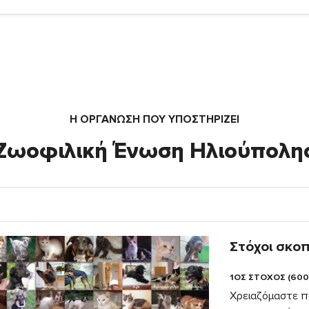
Η ΟΡΓΆΝΩΣΗ ΠΟΥ ΥΠΟΣΤΗΡΙΖΕΙ
Ζωοφιλική Ένωση Ηλιούπολη
Στόχοι σκο
1ΟΣ ΣΤΟΧΟΣ (600
Χρειαζόμαστε π