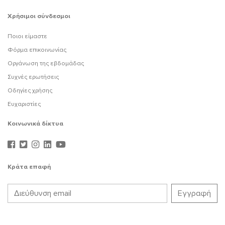
Χρήσιμοι σύνδεσμοι
Ποιοι είμαστε
Φόρμα επικοινωνίας
Οργάνωση της εβδομάδας
Συχνές ερωτήσεις
Οδηγίες χρήσης
Ευχαριστίες
Κοινωνικά δίκτυα
Κράτα επαφή