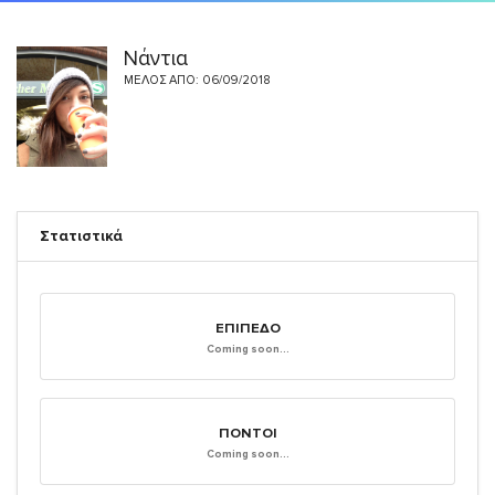
Νάντια
ΜΈΛΟΣ ΑΠΌ: 06/09/2018
Στατιστικά
ΕΠΊΠΕΔΟ
Coming soon...
ΠΌΝΤΟΙ
Coming soon...