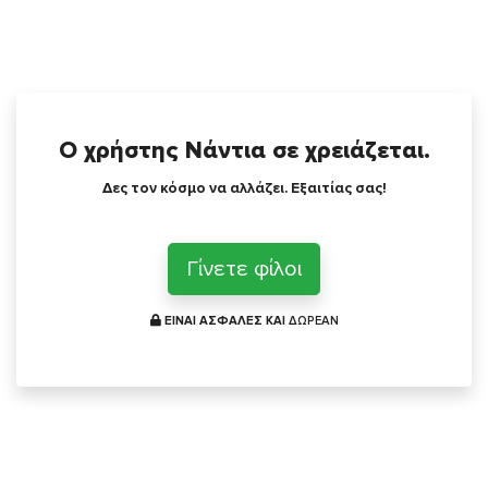
Ο χρήστης Νάντια σε χρειάζεται.
Δες τον κόσμο να αλλάζει. Εξαιτίας σας!
Γίνετε φίλοι
ΕΙΝΑΙ ΑΣΦΑΛΕΣ ΚΑΙ
ΔΩΡΕΑΝ