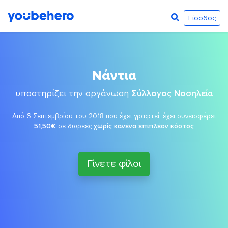
Είσοδος
Νάντια
υποστηρίζει την οργάνωση
Σύλλογος Νοσηλεία
Από 6 Σεπτεμβρίου του 2018 που έχει γραφτεί, έχει συνεισφέρει
51,50€
σε δωρεές
χωρίς κανένα επιπλέον κόστος
Γίνετε φίλοι