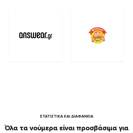
ΣΤΑΤΙΣΤΙΚΑ ΚΑΙ ΔΙΑΦΑΝΕΙΑ
Όλα τα νούμερα είναι προσβάσιμα για