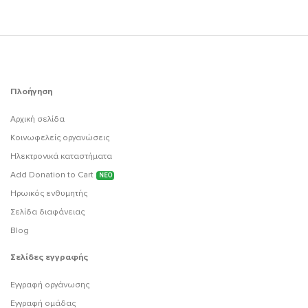
Πλοήγηση
Αρχική σελίδα
Κοινωφελείς οργανώσεις
Ηλεκτρονικά καταστήματα
Add Donation to Cart
ΝΕΟ
Ηρωικός ενθυμητής
Σελίδα διαφάνειας
Blog
Σελίδες εγγραφής
Εγγραφή οργάνωσης
Εγγραφή ομάδας