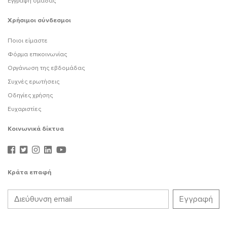
Εγγραφή ομάδας
Χρήσιμοι σύνδεσμοι
Ποιοι είμαστε
Φόρμα επικοινωνίας
Οργάνωση της εβδομάδας
Συχνές ερωτήσεις
Οδηγίες χρήσης
Ευχαριστίες
Κοινωνικά δίκτυα
Κράτα επαφή