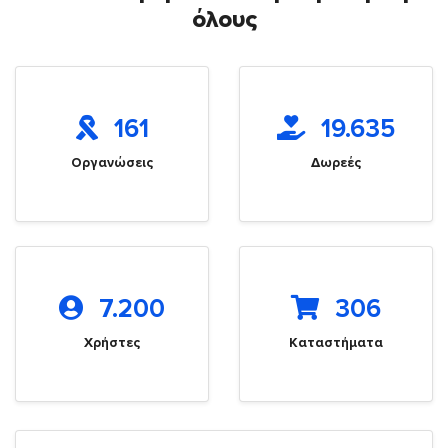
όλους
161
19.635
Οργανώσεις
Δωρεές
7.200
306
Χρήστες
Καταστήματα