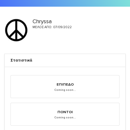
Chryssa
ΜΈΛΟΣ ΑΠΌ: 07/09/2022
Στατιστικά
ΕΠΊΠΕΔΟ
Coming soon...
ΠΌΝΤΟΙ
Coming soon...