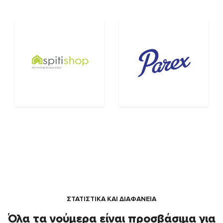
ΣΤΑΤΙΣΤΙΚΑ ΚΑΙ ΔΙΑΦΑΝΕΙΑ
Όλα τα νούμερα είναι προσβάσιμα για