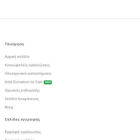
Πλοήγηση
Αρχική σελίδα
Κοινωφελείς οργανώσεις
Ηλεκτρονικά καταστήματα
Add Donation to Cart
ΝΕΟ
Ηρωικός ενθυμητής
Σελίδα διαφάνειας
Blog
Σελίδες εγγραφής
Εγγραφή οργάνωσης