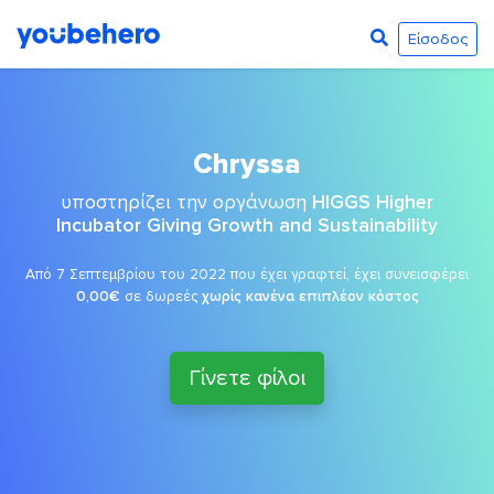
Είσοδος
Chryssa
υποστηρίζει την οργάνωση
HIGGS Higher
Incubator Giving Growth and Sustainability
Από 7 Σεπτεμβρίου του 2022 που έχει γραφτεί, έχει συνεισφέρει
0,00€
σε δωρεές
χωρίς κανένα επιπλέον κόστος
Γίνετε φίλοι