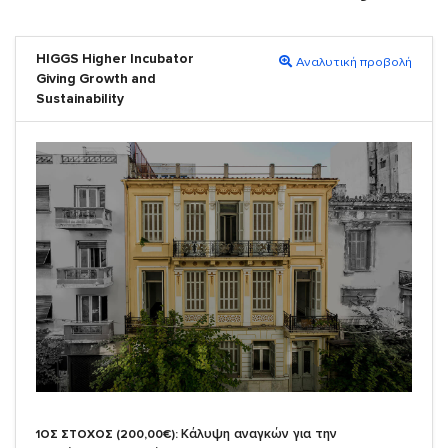
HIGGS Higher Incubator
Αναλυτική προβολή
Giving Growth and
Sustainability
Κάλυψη αναγκών για την
1ΟΣ ΣΤΟΧΟΣ (200,00€):