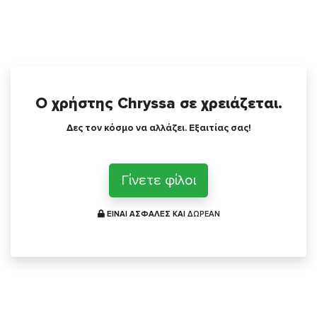
Ο χρήστης Chryssa σε χρειάζεται.
Δες τον κόσμο να αλλάζει. Εξαιτίας σας!
Γίνετε φίλοι
ΕΙΝΑΙ ΑΣΦΑΛΕΣ ΚΑΙ
ΔΩΡΕΑΝ