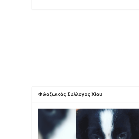
Φιλοζωικός Σύλλογος Χίου