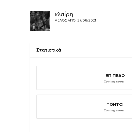
κλαίρη
ΜΈΛΟΣ ΑΠΌ: 27/06/2021
Στατιστικά
ΕΠΊΠΕΔΟ
Coming soon...
ΠΌΝΤΟΙ
Coming soon...