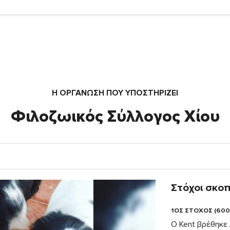
Η ΟΡΓΆΝΩΣΗ ΠΟΥ ΥΠΟΣΤΗΡΙΖΕΙ
Φιλοζωικός Σύλλογος Χίου
Στόχοι σκο
1ΟΣ ΣΤΟΧΟΣ (600
Ο Kent βρέθηκε 