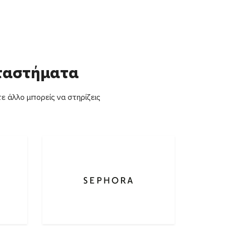
αταστήματα
ε άλλο μπορείς να στηρίζεις