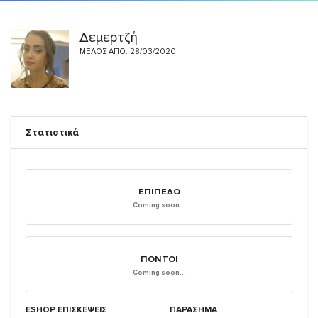
Δεμερτζή
ΜΈΛΟΣ ΑΠΌ: 28/03/2020
Στατιστικά
ΕΠΊΠΕΔΟ
Coming soon...
ΠΌΝΤΟΙ
Coming soon...
ESHOP ΕΠΙΣΚΈΨΕΙΣ
ΠΑΡΑΣΗΜΑ