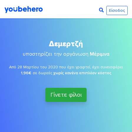
Είσοδος
Δεμερτζή
υποστηρίζει την οργάνωση
Μέριμνα
Από 28 Μαρτίου του 2020 που έχει γραφτεί, έχει συνεισφέρει
1,96€
σε δωρεές
χωρίς κανένα επιπλέον κόστος
Γίνετε φίλοι