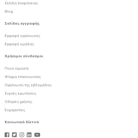
Σελίδα διαφάνειας
Blog
Σελίδες εγγραφής
Εγγραφή οργάνωσης
Εγγραφή ομάδας
Χρήσιμοι σύνδεσμοι
Ποιοι είμαστε
Φόρμα επικοινωνίας
Οργάνωση της εβδομάδας
Συχνές ερωτήσεις
Οδηγίες χρήσης
Ευχαριστίες
Κοινωνικά δίκτυα