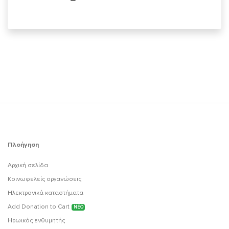
Πλοήγηση
Αρχική σελίδα
Κοινωφελείς οργανώσεις
Ηλεκτρονικά καταστήματα
Add Donation to Cart
ΝΕΟ
Ηρωικός ενθυμητής