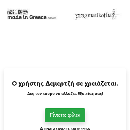
Ο χρήστης Δεμερτζή σε χρειάζεται.
Δες τον κόσμο να αλλάζει. Εξαιτίας σας!
Γίνετε φίλοι
ΕΙΝΑΙ ΑΣΦΑΛΕΣ ΚΑΙ
ΔΩΡΕΑΝ