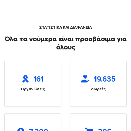
ΣΤΑΤΙΣΤΙΚΑ ΚΑΙ ΔΙΑΦΑΝΕΙΑ
Όλα τα νούμερα είναι προσβάσιμα για
όλους
161
19.635
Οργανώσεις
Δωρεές