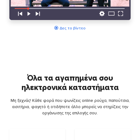
Δες το βίντεο
Όλα τα αγαπημένα σου
ηλεκτρονικά καταστήματα
Μη ξεχνάς! Κάθε φορά που ψωνίζεις online ρούχα, παπούτσια,
εισιτήρια, φαγητό ή οτιδήποτε άλλο μπορείς να στηρίζεις την
οργάνωσης της επιλογής σου.