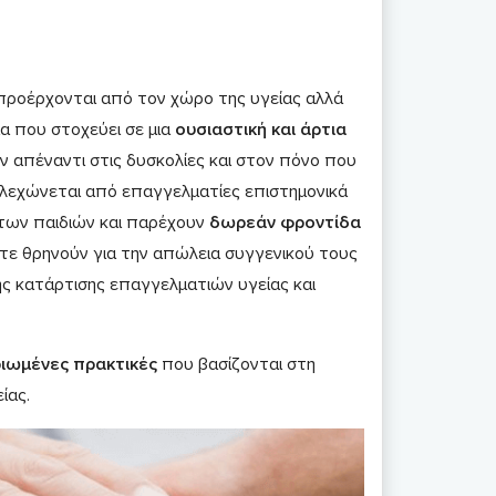
ροέρχονται από τον χώρο της υγείας αλλά
ια που στοχεύει σε μια
ουσιαστική και άρτια
 απέναντι στις δυσκολίες και στον πόνο που
λεχώνεται από επαγγελματίες επιστημονικά
 των παιδιών και παρέχουν
δωρεάν φροντίδα
ίτε θρηνούν για την απώλεια συγγενικού τους
ς κατάρτισης επαγγελματιών υγείας και
ιωμένες πρακτικές
που βασίζονται στη
ίας.