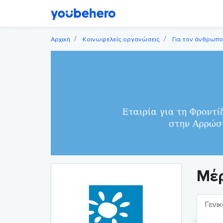
Αρχική
Κοινωφελείς οργανώσεις
Για τον άνθρωπο
Μέ
Γενικ