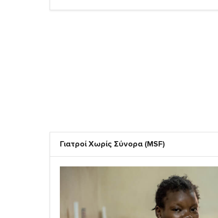
Γιατροί Χωρίς Σύνορα (MSF)