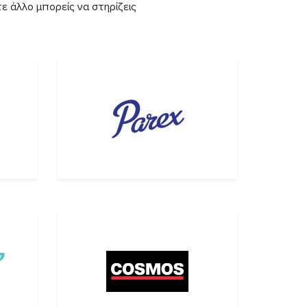
ε άλλο μπορείς να στηρίζεις