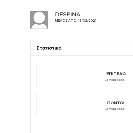
DESPINA
ΜΈΛΟΣ ΑΠΌ: 18/02/2021
Στατιστικά
ΕΠΊΠΕΔΟ
Coming soon...
ΠΌΝΤΟΙ
Coming soon...