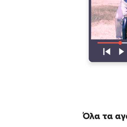
Όλα τα αγ