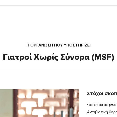
Η ΟΡΓΆΝΩΣΗ ΠΟΥ ΥΠΟΣΤΗΡΙΖΕΙ
Γιατροί Χωρίς Σύνορα (MSF)
Στόχοι σκο
1ΟΣ ΣΤΟΧΟΣ (250
Αντιβιοτική θερ