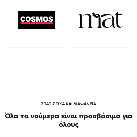
ΣΤΑΤΙΣΤΙΚΑ ΚΑΙ ΔΙΑΦΑΝΕΙΑ
Όλα τα νούμερα είναι προσβάσιμα για
όλους