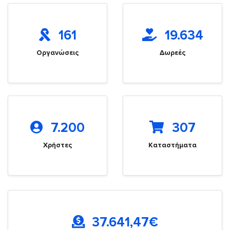
161
19.634
Οργανώσεις
Δωρεές
7.200
307
Χρήστες
Καταστήματα
37.641,47
€