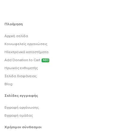
Πλοήγηση
Αρχική σελίδα
Κοινωφελείς οργανώσεις
Ηλεκτρονικά καταστήματα
Add Donation to Cart
ΝΕΟ
Ηρωικός ενθυμητής
Σελίδα διαφάνειας
Blog
Σελίδες εγγραφής
Εγγραφή οργάνωσης
Εγγραφή ομάδας
Χρήσιμοι σύνδεσμοι