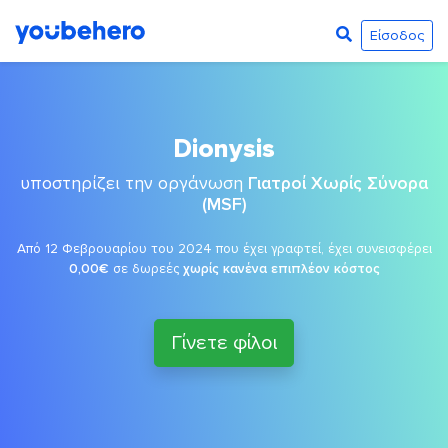
Είσοδος
Dionysis
υποστηρίζει την οργάνωση
Γιατροί Χωρίς Σύνορα
(MSF)
Από 12 Φεβρουαρίου του 2024 που έχει γραφτεί, έχει συνεισφέρει
0,00€
σε δωρεές
χωρίς κανένα επιπλέον κόστος
Γίνετε φίλοι