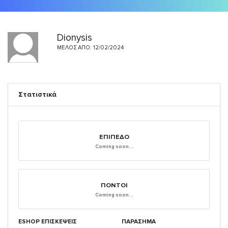
Dionysis
ΜΈΛΟΣ ΑΠΌ: 12/02/2024
Στατιστικά
ΕΠΊΠΕΔΟ
Coming soon...
ΠΌΝΤΟΙ
Coming soon...
ESHOP ΕΠΙΣΚΈΨΕΙΣ
ΠΑΡΑΣΗΜΑ