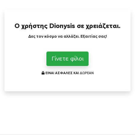
Ο χρήστης Dionysis σε χρειάζεται.
Δες τον κόσμο να αλλάζει. Εξαιτίας σας!
Γίνετε φίλοι
ΕΙΝΑΙ ΑΣΦΑΛΕΣ ΚΑΙ
ΔΩΡΕΑΝ