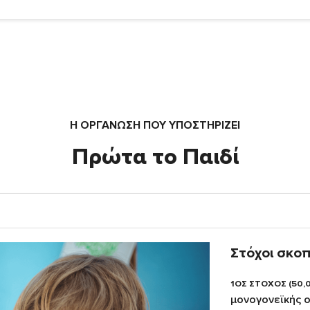
Η ΟΡΓΆΝΩΣΗ ΠΟΥ ΥΠΟΣΤΗΡΙΖΕΙ
Πρώτα το Παιδί
Στόχοι σκο
1ΟΣ ΣΤΟΧΟΣ (50,
μονογονεϊκής ο