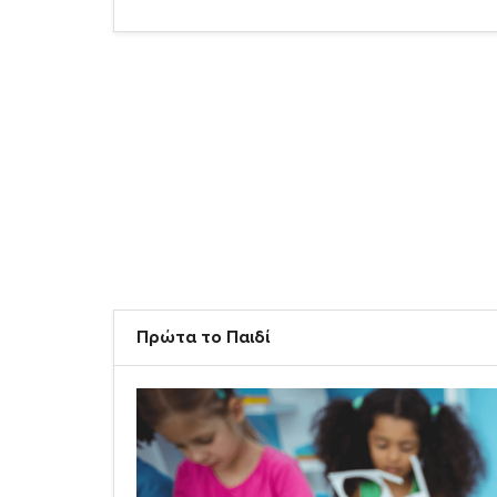
Πρώτα το Παιδί