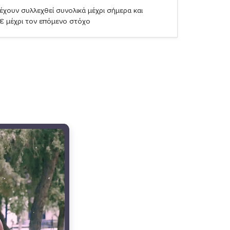
έχουν συλλεχθεί συνολικά μέχρι σήμερα και
1€ μέχρι τον επόμενο στόχο