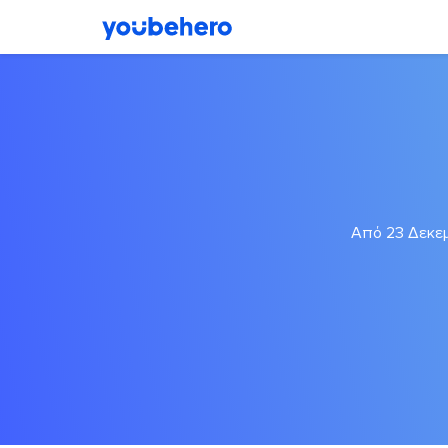
Από 23 Δεκεμ