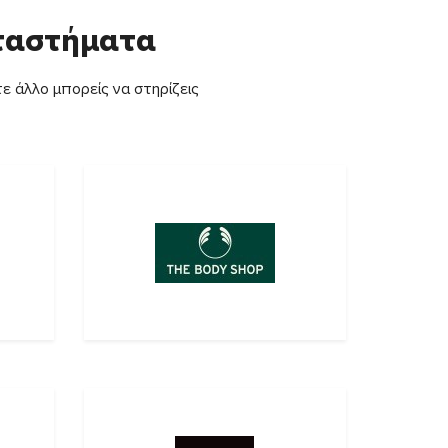
αταστήματα
ε άλλο μπορείς να στηρίζεις