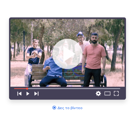
Δες το βίντεο