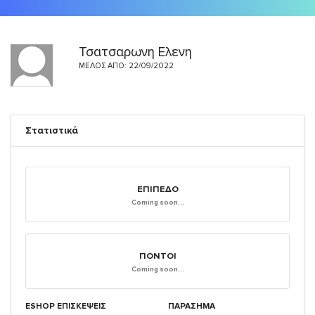
Τσατσαρωνη Ελενη
ΜΈΛΟΣ ΑΠΌ: 22/09/2022
Στατιστικά
ΕΠΊΠΕΔΟ
Coming soon...
ΠΌΝΤΟΙ
Coming soon...
ESHOP ΕΠΙΣΚΈΨΕΙΣ
ΠΑΡΑΣΗΜΑ