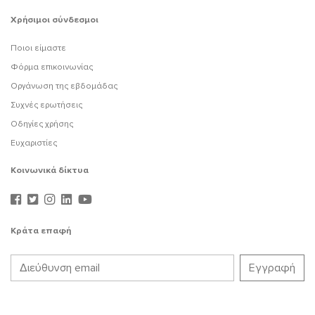
Χρήσιμοι σύνδεσμοι
Ποιοι είμαστε
Φόρμα επικοινωνίας
Οργάνωση της εβδομάδας
Συχνές ερωτήσεις
Οδηγίες χρήσης
Ευχαριστίες
Κοινωνικά δίκτυα
Κράτα επαφή