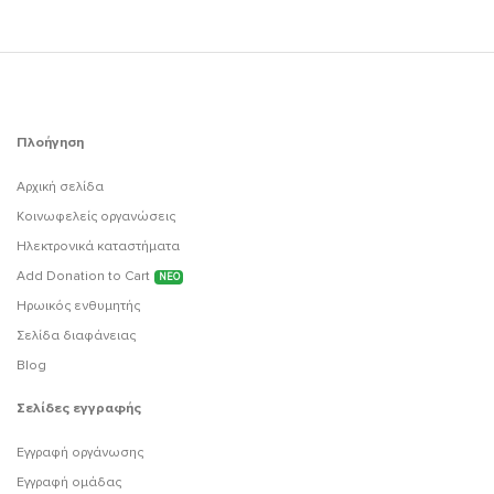
Πλοήγηση
Αρχική σελίδα
Κοινωφελείς οργανώσεις
Ηλεκτρονικά καταστήματα
Add Donation to Cart
ΝΕΟ
Ηρωικός ενθυμητής
Σελίδα διαφάνειας
Blog
Σελίδες εγγραφής
Εγγραφή οργάνωσης
Εγγραφή ομάδας