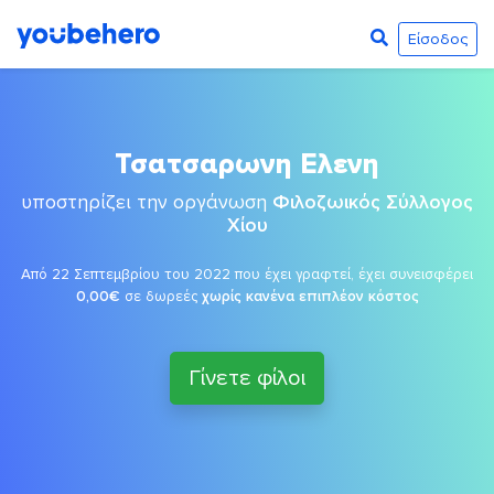
Είσοδος
Τσατσαρωνη Ελενη
υποστηρίζει την οργάνωση
Φιλοζωικός Σύλλογος
Χίου
Από 22 Σεπτεμβρίου του 2022 που έχει γραφτεί, έχει συνεισφέρει
0,00€
σε δωρεές
χωρίς κανένα επιπλέον κόστος
Γίνετε φίλοι