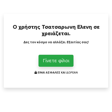
Ο χρήστης Τσατσαρωνη Ελενη σε
χρειάζεται.
Δες τον κόσμο να αλλάζει. Εξαιτίας σας!
Γίνετε φίλοι
ΕΙΝΑΙ ΑΣΦΑΛΕΣ ΚΑΙ
ΔΩΡΕΑΝ