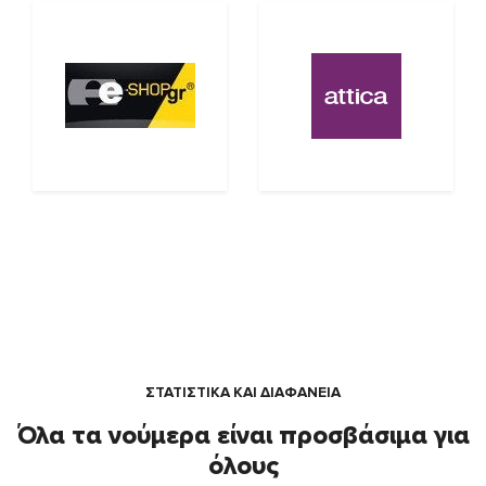
ΣΤΑΤΙΣΤΙΚΑ ΚΑΙ ΔΙΑΦΑΝΕΙΑ
Όλα τα νούμερα είναι προσβάσιμα για
όλους