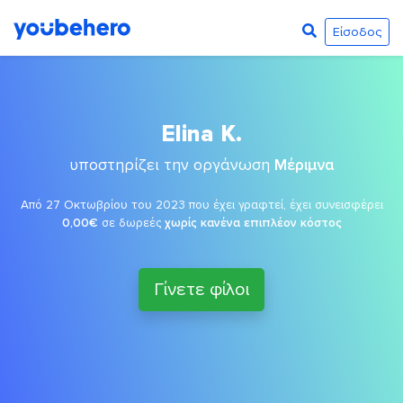
Είσοδος
Elina K.
υποστηρίζει την οργάνωση
Μέριμνα
Από 27 Οκτωβρίου του 2023 που έχει γραφτεί, έχει συνεισφέρει
0,00€
σε δωρεές
χωρίς κανένα επιπλέον κόστος
Γίνετε φίλοι