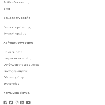
Σελίδα διαφάνειας
Blog
Σελίδες εγγραφής
Εγγραφή οργάνωσης
Εγγραφή ομάδας
Χρήσιμοι σύνδεσμοι
Ποιοι είμαστε
Φόρμα επικοινωνίας
Οργάνωση της εβδομάδας
Συχνές ερωτήσεις
Οδηγίες χρήσης
Ευχαριστίες
Κοινωνικά δίκτυα