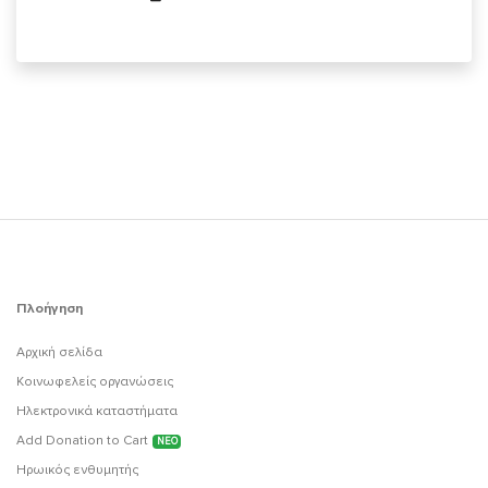
Πλοήγηση
Αρχική σελίδα
Κοινωφελείς οργανώσεις
Ηλεκτρονικά καταστήματα
Add Donation to Cart
ΝΕΟ
Ηρωικός ενθυμητής