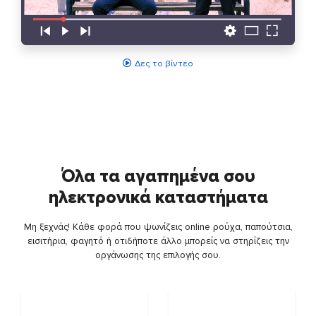
Δες το βίντεο
Όλα τα αγαπημένα σου
ηλεκτρονικά καταστήματα
Μη ξεχνάς! Κάθε φορά που ψωνίζεις online ρούχα, παπούτσια,
εισιτήρια, φαγητό ή οτιδήποτε άλλο μπορείς να στηρίζεις την
οργάνωσης της επιλογής σου.