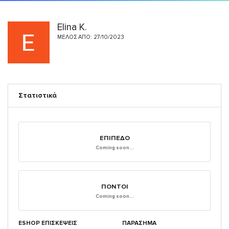
Elina K.
ΜΈΛΟΣ ΑΠΌ: 27/10/2023
Στατιστικά
ΕΠΊΠΕΔΟ
Coming soon...
ΠΌΝΤΟΙ
Coming soon...
ESHOP ΕΠΙΣΚΈΨΕΙΣ
ΠΑΡΑΣΗΜΑ