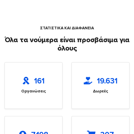
ΣΤΑΤΙΣΤΙΚΑ ΚΑΙ ΔΙΑΦΑΝΕΙΑ
Όλα τα νούμερα είναι προσβάσιμα για
όλους
161
19.631
Οργανώσεις
Δωρεές