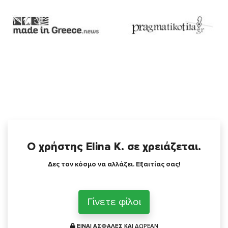
Ο χρήστης Elina K. σε χρειάζεται.
Δες τον κόσμο να αλλάζει. Εξαιτίας σας!
Γίνετε φίλοι
ΕΙΝΑΙ ΑΣΦΑΛΕΣ ΚΑΙ
ΔΩΡΕΑΝ