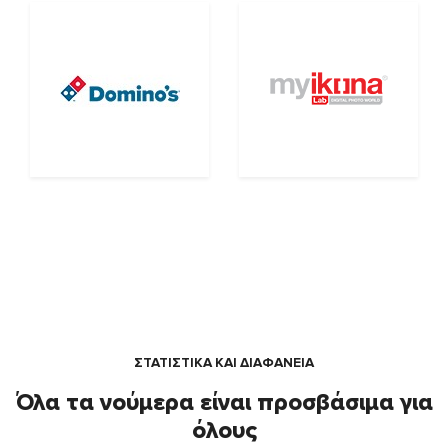
ΣΤΑΤΙΣΤΙΚΑ ΚΑΙ ΔΙΑΦΑΝΕΙΑ
Όλα τα νούμερα είναι προσβάσιμα για
όλους