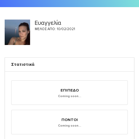
Ευαγγελία
ΜΈΛΟΣ ΑΠΌ: 10/02/2021
Στατιστικά
ΕΠΊΠΕΔΟ
Coming soon...
ΠΌΝΤΟΙ
Coming soon...