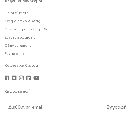
Χρήσιμοι σύνδεσμοι
Ποιοι είμαστε
Φόρμα επικοινωνίας
Οργάνωση της εβδομάδας
Συχνές ερωτήσεις
Οδηγίες χρήσης
Ευχαριστίες
Κοινωνικά δίκτυα
Κράτα επαφή