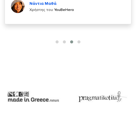
Χρήστης του
YouBeHero