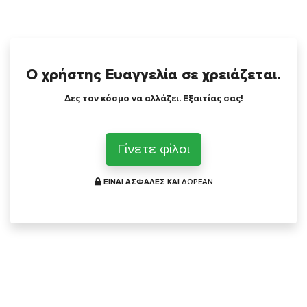
Ο χρήστης Ευαγγελία σε χρειάζεται.
Δες τον κόσμο να αλλάζει. Εξαιτίας σας!
Γίνετε φίλοι
ΕΙΝΑΙ ΑΣΦΑΛΕΣ ΚΑΙ
ΔΩΡΕΑΝ