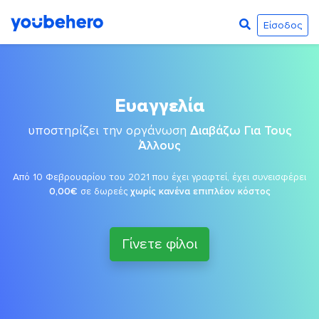
Είσοδος
Ευαγγελία
υποστηρίζει την οργάνωση
Διαβάζω Για Τους
Άλλους
Από 10 Φεβρουαρίου του 2021 που έχει γραφτεί, έχει συνεισφέρει
0,00€
σε δωρεές
χωρίς κανένα επιπλέον κόστος
Γίνετε φίλοι