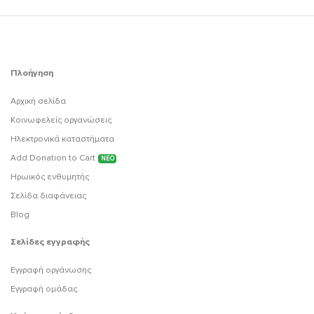
Πλοήγηση
Αρχική σελίδα
Κοινωφελείς οργανώσεις
Ηλεκτρονικά καταστήματα
Add Donation to Cart
ΝΕΟ
Ηρωικός ενθυμητής
Σελίδα διαφάνειας
Blog
Σελίδες εγγραφής
Εγγραφή οργάνωσης
Εγγραφή ομάδας