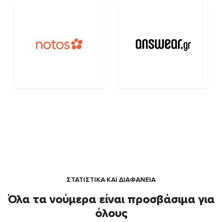
ΣΤΑΤΙΣΤΙΚΑ ΚΑΙ ΔΙΑΦΑΝΕΙΑ
Όλα τα νούμερα είναι προσβάσιμα για
όλους