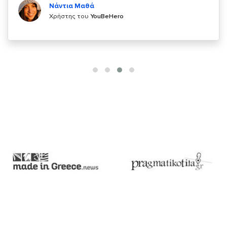
Χρήστης του
YouBeHero