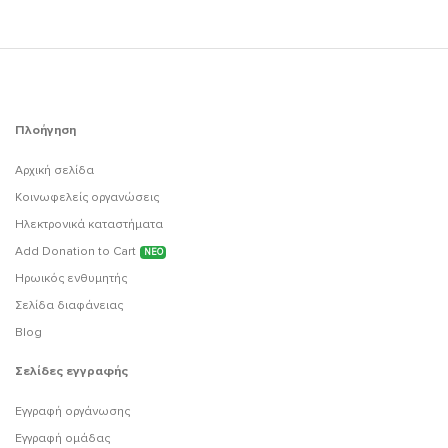
Πλοήγηση
Αρχική σελίδα
Κοινωφελείς οργανώσεις
Ηλεκτρονικά καταστήματα
Add Donation to Cart
ΝΕΟ
Ηρωικός ενθυμητής
Σελίδα διαφάνειας
Blog
Σελίδες εγγραφής
Εγγραφή οργάνωσης
Εγγραφή ομάδας