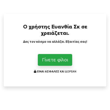
Ο χρήστης Ευανθία Σκ σε
χρειάζεται.
Δες τον κόσμο να αλλάζει. Εξαιτίας σας!
Γίνετε φίλοι
ΕΙΝΑΙ ΑΣΦΑΛΕΣ ΚΑΙ
ΔΩΡΕΑΝ