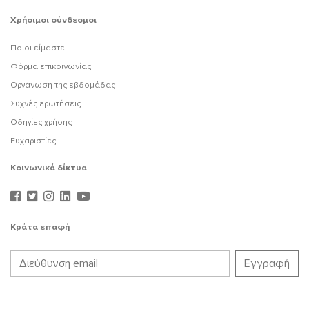
Χρήσιμοι σύνδεσμοι
Ποιοι είμαστε
Φόρμα επικοινωνίας
Οργάνωση της εβδομάδας
Συχνές ερωτήσεις
Οδηγίες χρήσης
Ευχαριστίες
Κοινωνικά δίκτυα
Κράτα επαφή