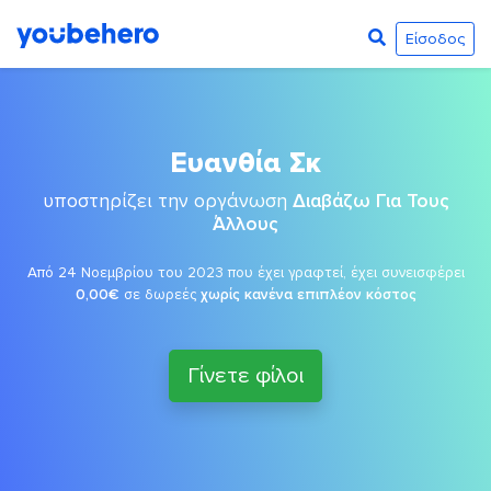
Είσοδος
Ευανθία Σκ
υποστηρίζει την οργάνωση
Διαβάζω Για Τους
Άλλους
Από 24 Νοεμβρίου του 2023 που έχει γραφτεί, έχει συνεισφέρει
0,00€
σε δωρεές
χωρίς κανένα επιπλέον κόστος
Γίνετε φίλοι