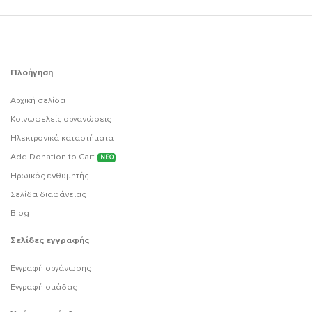
Πλοήγηση
Αρχική σελίδα
Κοινωφελείς οργανώσεις
Ηλεκτρονικά καταστήματα
Add Donation to Cart
ΝΕΟ
Ηρωικός ενθυμητής
Σελίδα διαφάνειας
Blog
Σελίδες εγγραφής
Εγγραφή οργάνωσης
Εγγραφή ομάδας