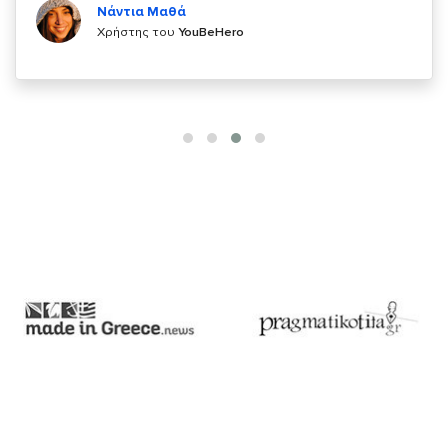
Χρήστης του
YouBeHero