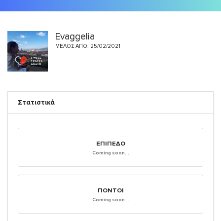
Evaggelia
ΜΈΛΟΣ ΑΠΌ: 25/02/2021
Στατιστικά
ΕΠΊΠΕΔΟ
Coming soon...
ΠΌΝΤΟΙ
Coming soon...