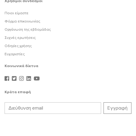
Χρήσιμοι σύνδεσμοι
Ποιοι είμαστε
Φόρμα επικοινωνίας
Οργάνωση της εβδομάδας
Συχνές ερωτήσεις
Οδηγίες χρήσης
Ευχαριστίες
Κοινωνικά δίκτυα
Κράτα επαφή