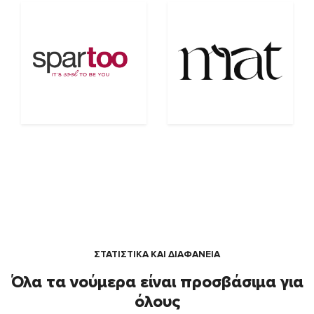
ΣΤΑΤΙΣΤΙΚΑ ΚΑΙ ΔΙΑΦΑΝΕΙΑ
Όλα τα νούμερα είναι προσβάσιμα για
όλους