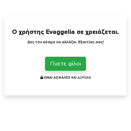
Ο χρήστης Evaggelia σε χρειάζεται.
Δες τον κόσμο να αλλάζει. Εξαιτίας σας!
Γίνετε φίλοι
ΕΙΝΑΙ ΑΣΦΑΛΕΣ ΚΑΙ
ΔΩΡΕΑΝ