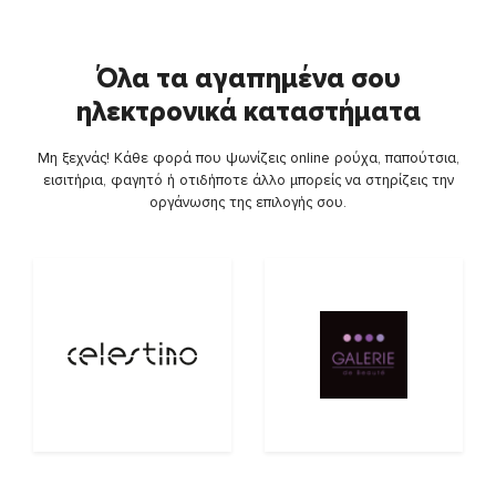
Όλα τα αγαπημένα σου
ηλεκτρονικά καταστήματα
Μη ξεχνάς! Κάθε φορά που ψωνίζεις online ρούχα, παπούτσια,
εισιτήρια, φαγητό ή οτιδήποτε άλλο μπορείς να στηρίζεις την
οργάνωσης της επιλογής σου.